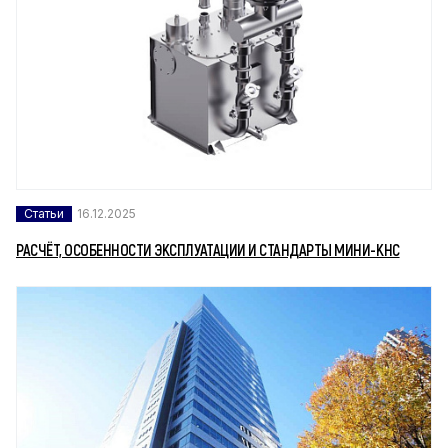
Статьи
16.12.2025
РАСЧЁТ, ОСОБЕННОСТИ ЭКСПЛУАТАЦИИ И СТАНДАРТЫ МИНИ-КНС