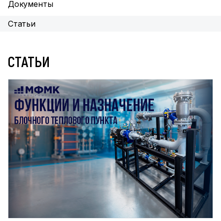
Документы
Статьи
СТАТЬИ