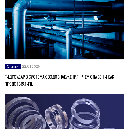
Статьи
22.01.2025
ГИДРОУДАР В СИСТЕМАХ ВОДОСНАБЖЕНИЯ – ЧЕМ ОПАСЕН И КАК
ПРЕДОТВРАТИТЬ