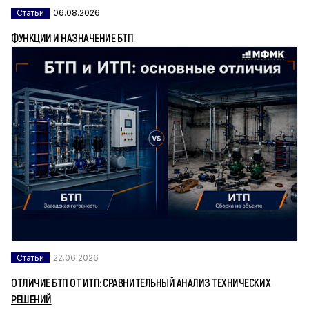
Статьи
06.08.2026
ФУНКЦИИ И НАЗНАЧЕНИЕ БТП
Статьи
22.06.2026
ОТЛИЧИЕ БТП ОТ ИТП: СРАВНИТЕЛЬНЫЙ АНАЛИЗ ТЕХНИЧЕСКИХ
РЕШЕНИЙ