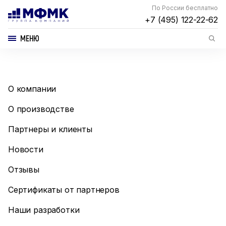
По России бесплатно
+7 (495) 122-22-62
МЕНЮ
О компании
О производстве
Партнеры и клиенты
Новости
Отзывы
Сертификаты от партнеров
Наши разработки