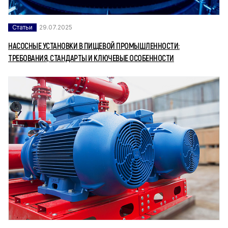
Статьи
29.07.2025
НАСОСНЫЕ УСТАНОВКИ В ПИЩЕВОЙ ПРОМЫШЛЕННОСТИ:
ТРЕБОВАНИЯ, СТАНДАРТЫ И КЛЮЧЕВЫЕ ОСОБЕННОСТИ