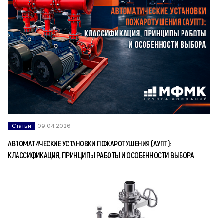
Статьи
09.04.2026
АВТОМАТИЧЕСКИЕ УСТАНОВКИ ПОЖАРОТУШЕНИЯ (АУПТ):
КЛАССИФИКАЦИЯ, ПРИНЦИПЫ РАБОТЫ И ОСОБЕННОСТИ ВЫБОРА