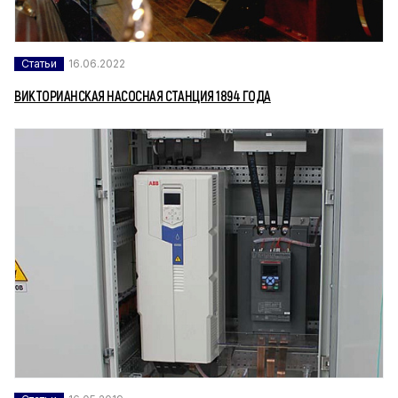
Статьи
16.06.2022
ВИКТОРИАНСКАЯ НАСОСНАЯ СТАНЦИЯ 1894 ГОДА