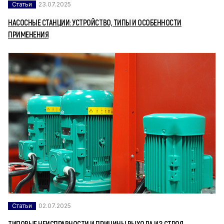
Статьи
23.07.2025
НАСОСНЫЕ СТАНЦИИ: УСТРОЙСТВО, ТИПЫ И ОСОБЕННОСТИ
ПРИМЕНЕНИЯ
Статьи
02.07.2025
ТИПОВЫЕ НЕИСПРАВНОСТИ И ПРИЧИНЫ ВЫХОДА ИЗ СТРОЯ