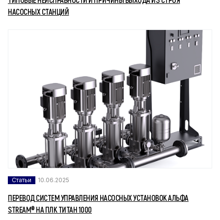
НАСОСНЫХ СТАНЦИЙ
Статьи
10.06.2025
ПЕРЕВОД СИСТЕМ УПРАВЛЕНИЯ НАСОСНЫХ УСТАНОВОК АЛЬФА
STREAM® НА ПЛК ТИТАН 1000