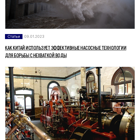
Статьи
09.01.2023
КАК КИТАЙ ИСПОЛЬЗУЕТ ЭФФЕКТИВНЫЕ НАСОСНЫЕ ТЕХНОЛОГИИ
ДЛЯ БОРЬБЫ С НЕХВАТКОЙ ВОДЫ