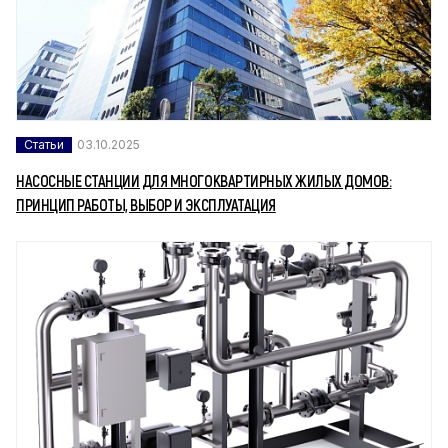
Статьи
03.10.2025
НАСОСНЫЕ СТАНЦИИ ДЛЯ МНОГОКВАРТИРНЫХ ЖИЛЫХ ДОМОВ:
ПРИНЦИП РАБОТЫ, ВЫБОР И ЭКСПЛУАТАЦИЯ