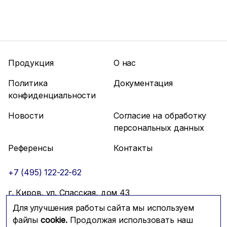
Продукция
О нас
Политика
Документация
конфиденциальности
Новости
Согласие на обработку
персональных данных
Референсы
Контакты
+7 (495) 122-22-62
г. Киров, ул. Спасская, дом 43
Для улучшения работы сайта мы используем
info@mfmc.ru
Связаться с нами
файлы
cookie.
Продолжая использовать наш