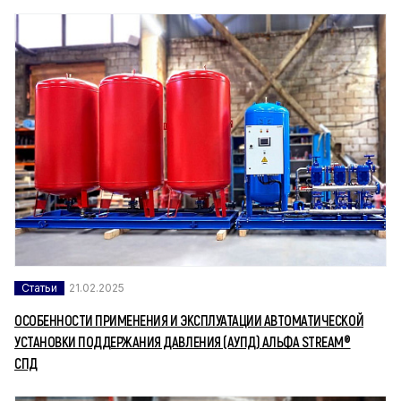
Статьи
21.02.2025
ОСОБЕННОСТИ ПРИМЕНЕНИЯ И ЭКСПЛУАТАЦИИ АВТОМАТИЧЕСКОЙ
УСТАНОВКИ ПОДДЕРЖАНИЯ ДАВЛЕНИЯ (АУПД) АЛЬФА STREAM®
СПД