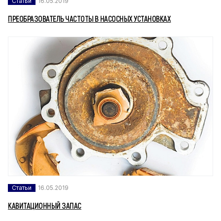
Статьи
16.05.2019
ПРЕОБРАЗОВАТЕЛЬ ЧАСТОТЫ В НАСОСНЫХ УСТАНОВКАХ
Статьи
16.05.2019
КАВИТАЦИОННЫЙ ЗАПАС