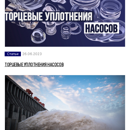
Статьи
26.06.2023
ТОРЦЕВЫЕ УПЛОТНЕНИЯ НАСОСОВ