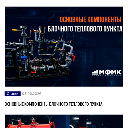
Статьи
08.06.2026
ОСНОВНЫЕ КОМПОНЕНТЫ БЛОЧНОГО ТЕПЛОВОГО ПУНКТА