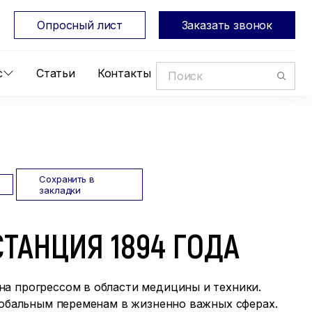
Опросный лист
Заказать звонок
с
Статьи
Контакты
Сохранить в
закладки
ТАНЦИЯ 1894 ГОДА
а прогрессом в области медицины и техники.
глобальным переменам в жизненно важных сферах.