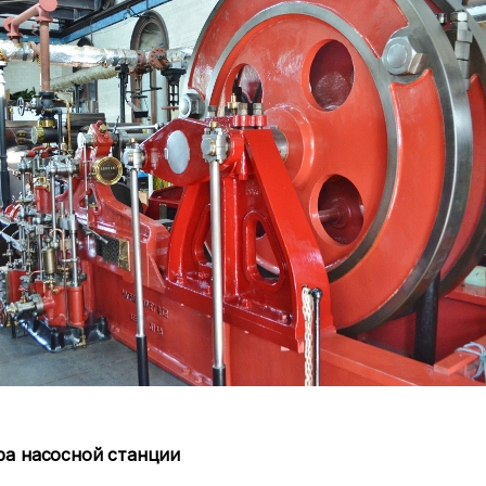
ра насосной станции