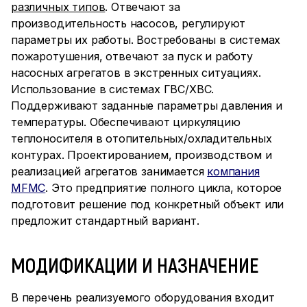
различных типов
. Отвечают за
производительность насосов, регулируют
параметры их работы. Востребованы в системах
пожаротушения, отвечают за пуск и работу
насосных агрегатов в экстренных ситуациях.
Использование в системах ГВС/ХВС.
Поддерживают заданные параметры давления и
температуры. Обеспечивают циркуляцию
теплоносителя в отопительных/охладительных
контурах. Проектированием, производством и
реализацией агрегатов занимается
компания
MFMC
. Это предприятие полного цикла, которое
подготовит решение под конкретный объект или
предложит стандартный вариант.
МОДИФИКАЦИИ И НАЗНАЧЕНИЕ
В перечень реализуемого оборудования входит