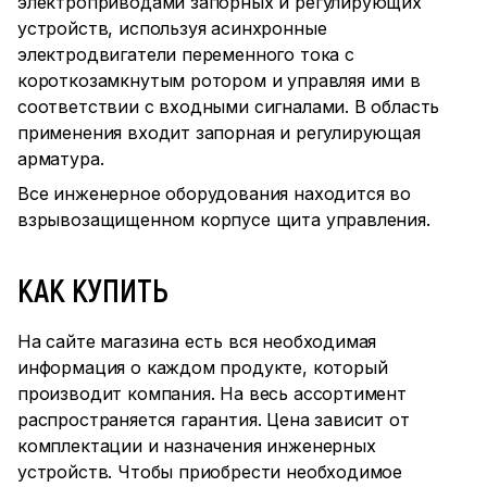
электроприводами запорных и регулирующих
устройств, используя асинхронные
электродвигатели переменного тока с
короткозамкнутым ротором и управляя ими в
соответствии с входными сигналами. В область
применения входит запорная и регулирующая
арматура.
Все инженерное оборудования находится во
взрывозащищенном корпусе щита управления.
КАК КУПИТЬ
На сайте магазина есть вся необходимая
информация о каждом продукте, который
производит компания. На весь ассортимент
распространяется гарантия. Цена зависит от
комплектации и назначения инженерных
устройств. Чтобы приобрести необходимое