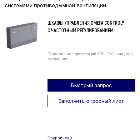
системами противодымной вентиляции.
ШКАФЫ УПРАВЛЕНИЯ ОМЕГА CONTROL®
С ЧАСТОТНЫМ РЕГУЛИРОВАНИЕМ
Применяются для станций ХВС, ГВС, контуров
отопления
Быстрый запрос
Заполнить опросный лист