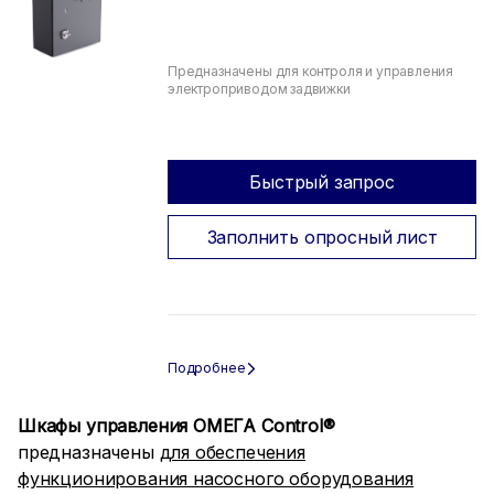
Предназначены для контроля и управления
электроприводом задвижки
Быстрый запрос
Заполнить опросный лист
Шкафы управления ОМЕГА Control®
предназначены
для обеспечения
функционирования насосного оборудования