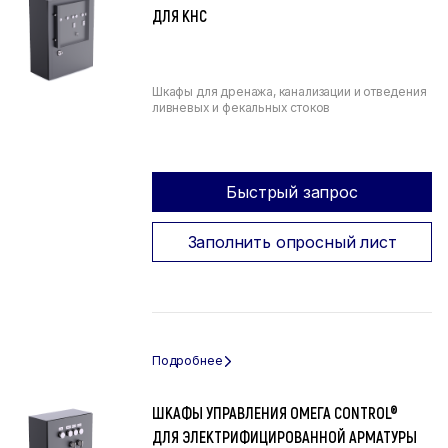
ДЛЯ КНС
Шкафы для дренажа, канализации и отведения
ливневых и фекальных стоков
Быстрый запрос
Заполнить опросный лист
ШКАФЫ УПРАВЛЕНИЯ ОМЕГА CONTROL®
ДЛЯ ЭЛЕКТРИФИЦИРОВАННОЙ АРМАТУРЫ