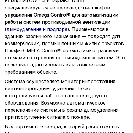
Компания ООО «ГК МФМК»
также
специализируется на производстве
шкафов
управления Omega Control® для автоматизации
работы систем противодымной вентиляции
(
дымоудаления и подпора
). Применяются в
зданиях различного назначения — подходят для
коммерческих, промышленных и жилых объектов.
Шкафы ОМЕГА Control® совместимы с разными
схемами построения противодымных систем. Это
позволяет адаптировать их к конкретным
требованиям объекта.
Система осуществляет мониторинг состояния
вентиляторов дымоудаления. Также
контролируется работа клапанов и другого
оборудования. Возможно автоматическое
переключение системы в режим дымоудаления
при поступлении сигнала о пожаре.
В ассортименте завода, который расположен в