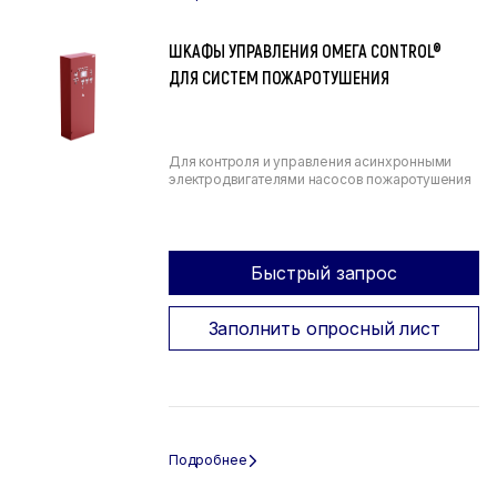
ШКАФЫ УПРАВЛЕНИЯ ОМЕГА CONTROL®
ДЛЯ СИСТЕМ ПОЖАРОТУШЕНИЯ
Для контроля и управления асинхронными
электродвигателями насосов пожаротушения
Быстрый запрос
Заполнить опросный лист