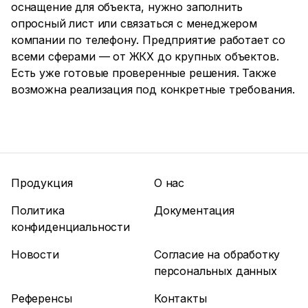
оснащение для объекта, нужно заполнить
опросный лист или связаться с менеджером
компании по телефону. Предприятие работает со
всеми сферами — от ЖКХ до крупных объектов.
Есть уже готовые проверенные решения. Также
возможна реализация под конкретные требования.
Продукция
О нас
Политика
Документация
конфиденциальности
Новости
Согласие на обработку
персональных данных
Референсы
Контакты