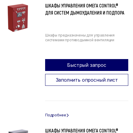
ШКАФЫ УПРАВЛЕНИЯ ОМЕГА CONTROL®
ДЛЯ СИСТЕМ ДЫМОУДАЛЕНИЯ И ПОДПОРА
Шкафы предназначены для управления
системами противодымной вентиляции
Быстрый запрос
Заполнить опросный лист
ШКАФЫ УПРАВЛЕНИЯ ОМЕГА CONTROL®