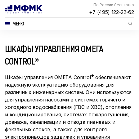
По России бесплатно
+7 (495) 122-22-62
МЕНЮ
ШКАФЫ УПРАВЛЕНИЯ ОМЕГА
CONTROL®
®
Шкафы управления ОМЕГА Control
обеспечивают
надежную эксплуатацию оборудования для
различных инженерных систем. Они используются
для управления насосами в системах горячего и
холодного водоснабжения (ГВС и ХВС), отопления
и кондиционирования, системах пожаротушения,
дренажа, канализации и отвода ливневых и
фекальных стоков, а также для контроля
электроприводов задвижек и управления