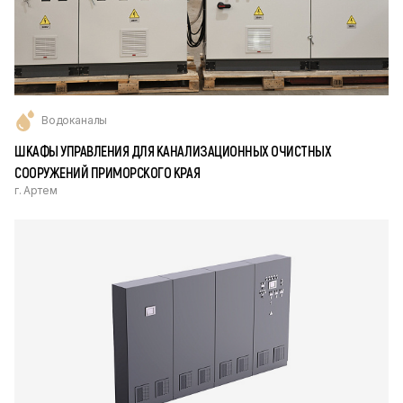
Водоканалы
ШКАФЫ УПРАВЛЕНИЯ ДЛЯ КАНАЛИЗАЦИОННЫХ ОЧИСТНЫХ
СООРУЖЕНИЙ ПРИМОРСКОГО КРАЯ
г. Артем