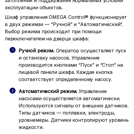
затоплений и поддержания нормальных условий
эксплуатации объектов.
Шкаф управления OMEGA Control® функционирует
в двух режимах — “Ручной” и “Автоматический”.
Выбор режима происходит при помощи
переключателем на дверце шкафа:
Ручной режим.
Оператор осуществляет пуск
и остановку насосов. Управление
производится кнопками “Пуск” и “Стоп” на
лицевой панели шкафа. Каждая кнопка
соответствует определенному насосу.
Автоматический режим.
Управление
насосами осуществляется автоматически.
Используются сигналы от внешних датчиков.
Типы датчиков — поплавки, электроды,
уровнемеры. Датчики контролируют уровень
жидкости.