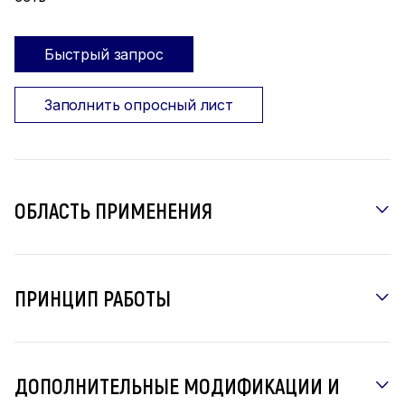
Быстрый запрос
Заполнить опросный лист
ОБЛАСТЬ ПРИМЕНЕНИЯ
ПРИНЦИП РАБОТЫ
ДОПОЛНИТЕЛЬНЫЕ МОДИФИКАЦИИ И