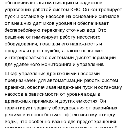
обеспечивает автоматизацию и надежное
управление работой систем КНС. Он контролирует
пуск и остановку насосов на основании сигналов
от внешних датчиков уровня и обеспечивает
бесперебойную перекачку сточных вод. Это
решение оптимизирует работу насосного
оборудования, повышая его надежность и
продлевая срок службы, а также позволяет
интегрироваться с системами диспетчеризации
для удаленного мониторинга и управления.
Шкаф управления дренажными насосами
предназначен для автоматизации работы систем
дренажа, обеспечивая надежный пуск и остановку
насосов в зависимости от уровня воды в
дренажных приямках и других емкостях. Он
гарантирует защиту оборудования от аварийных
режимов и способствует эффективному отводу
воды, что особенно важно для предотвращения