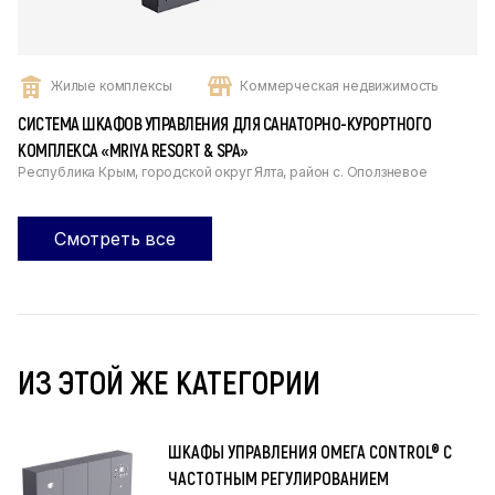
Жилые комплексы
Коммерческая недвижимость
СИСТЕМА ШКАФОВ УПРАВЛЕНИЯ ДЛЯ САНАТОРНО-КУРОРТНОГО
КОМПЛЕКСА «MRIYA RESORT & SPA»
Республика Крым, городской округ Ялта, район с. Оползневое
Смотреть все
ИЗ ЭТОЙ ЖЕ КАТЕГОРИИ
ШКАФЫ УПРАВЛЕНИЯ ОМЕГА CONTROL® С
ЧАСТОТНЫМ РЕГУЛИРОВАНИЕМ