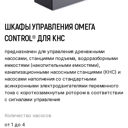
ШКАФЫ УПРАВЛЕНИЯ ОМЕГА
CONTROL® ДЛЯ КНС
предназначен для управления дренажными
насосами, станциями подъема, водоразборными
емкостями (накопительными емкостями),
канализационными насосными станциями (КНС) и
насосами наполнения со стандартными
асинхронными электродвигателями переменного
тока с короткозамкнутым ротором в соответствии
с сигналами управления
Количество насосов
от 1 до 4