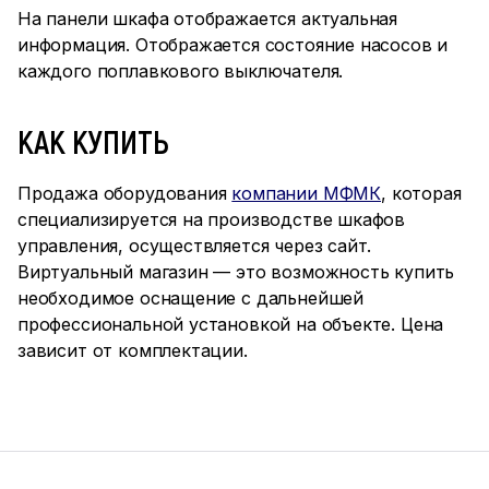
На панели шкафа отображается актуальная
информация. Отображается состояние насосов и
каждого поплавкового выключателя.
КАК КУПИТЬ
Продажа оборудования
компании МФМК
, которая
специализируется на производстве шкафов
управления, осуществляется через сайт.
Виртуальный магазин — это возможность купить
необходимое оснащение с дальнейшей
профессиональной установкой на объекте. Цена
зависит от комплектации.