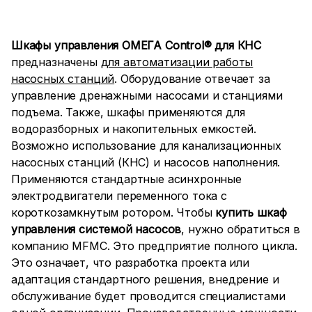
Шкафы управления ОМЕГА Control® для КНС
предназначены
для автоматизации работы
насосных станций
. Оборудование отвечает за
управление дренажными насосами и станциями
подъема. Также, шкафы применяются для
водоразборных и накопительных емкостей.
Возможно использование для канализационных
насосных станций (КНС) и насосов наполнения.
Применяются стандартные асинхронные
электродвигатели переменного тока с
короткозамкнутым ротором. Чтобы
купить шкаф
управления системой насосов
, нужно обратиться в
компанию MFMC. Это предприятие полного цикла.
Это означает, что разработка проекта или
адаптация стандартного решения, внедрение и
обслуживание будет проводится специалистами