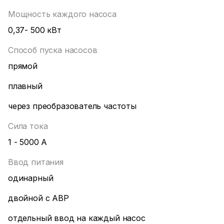
Мощность каждого насоса
0,37- 500 кВт
Способ пуска насосов
прямой
плавный
через преобразователь частоты
Сила тока
1 - 5000 А
Ввод питания
одинарный
двойной с ABP
отдельный ввод на каждый насос