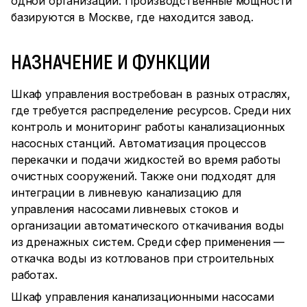
одной организации. Производственные мощности
базируются в Москве, где находится завод.
НАЗНАЧЕНИЕ И ФУНКЦИИ
Шкаф управления востребован в разных отраслях,
где требуется распределение ресурсов. Среди них
контроль и мониторинг работы канализационных
насосных станций. Автоматизация процессов
перекачки и подачи жидкостей во время работы
очистных сооружений. Также они подходят для
интеграции в ливневую канализацию для
управления насосами ливневых стоков и
организации автоматического откачивания воды
из дренажных систем. Среди сфер применения —
откачка воды из котлованов при строительных
работах.
Шкаф управления канализационными насосами