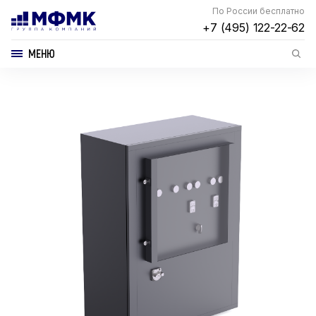
По России бесплатно
+7 (495) 122-22-62
МЕНЮ