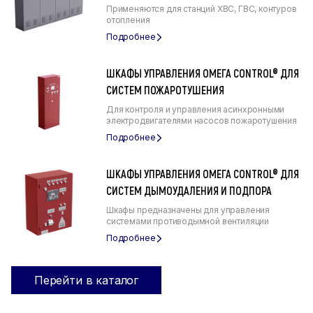
Применяются для станций ХВС, ГВС, контуров
отопления
ШКАФЫ УПРАВЛЕНИЯ ОМЕГА CONTROL® ДЛЯ
СИСТЕМ ПОЖАРОТУШЕНИЯ
Для контроля и управления асинхронными
электродвигателями насосов пожаротушения
ШКАФЫ УПРАВЛЕНИЯ ОМЕГА CONTROL® ДЛЯ
СИСТЕМ ДЫМОУДАЛЕНИЯ И ПОДПОРА
Шкафы предназначены для управления
системами противодымной вентиляции
Перейти в каталог