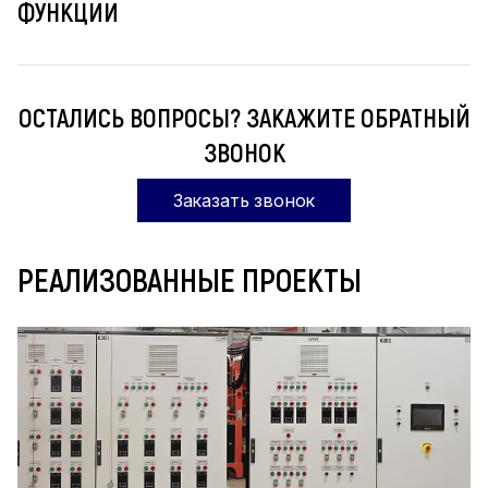
ФУНКЦИИ
ОСТАЛИСЬ ВОПРОСЫ? ЗАКАЖИТЕ ОБРАТНЫЙ
ЗВОНОК
Заказать звонок
РЕАЛИЗОВАННЫЕ ПРОЕКТЫ