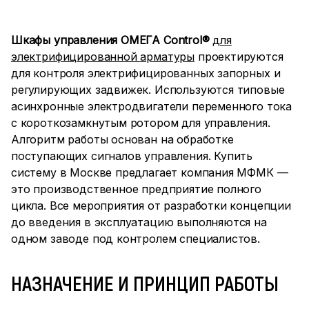
Шкафы управления ОМЕГА Control®
для
электрифицированной арматуры
проектируются
для контроля электрифицированных запорных и
регулирующих задвижек. Используются типовые
асинхронные электродвигатели переменного тока
с короткозамкнутым ротором для управления.
Алгоритм работы основан на обработке
поступающих сигналов управления. Купить
систему в Москве предлагает компания МФМК —
это производственное предприятие полного
цикла. Все мероприятия от разработки концепции
до введения в эксплуатацию выполняются на
одном заводе под контролем специалистов.
НАЗНАЧЕНИЕ И ПРИНЦИП РАБОТЫ