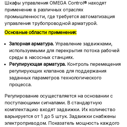
Шкафы управления OMEGA Control® находят
применение в различных отраслях
промышленности, где требуется автоматизация
управления трубопроводной арматурой.
Основные области применения:
Запорная арматура.
Управление задвижками,
используемыми для перекрытия потока рабочей
среды в насосных станциях.
Регулирующая арматура.
Контроль перемещения
регулирующих клапанов для поддержания
заданных параметров технологического
процесса.
Регулирование осуществляется на основании с
поступающими сигналами. В стандартную
комплектацию входят задвижки. Их количество
варьируется от 1 до 5 штук. Задвижки снабжены
электроприводом. Показатель мощность каждого