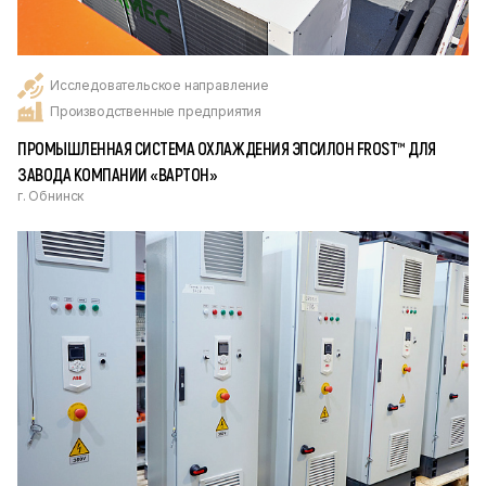
Исследовательское направление
Производственные предприятия
ПРОМЫШЛЕННАЯ СИСТЕМА ОХЛАЖДЕНИЯ ЭПСИЛОН FROST™ ДЛЯ
ЗАВОДА КОМПАНИИ «ВАРТОН»
г. Обнинск