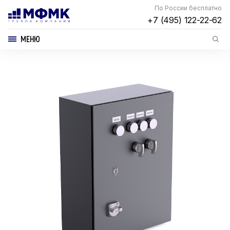
По России бесплатно
+7 (495) 122-22-62
МЕНЮ