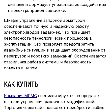
сигналы и формирует управляющие воздействия
на электропривод задвижки.
Шкафы управления запорной арматурой
обеспечивают точную и надежную работу
электроприводов задвижек, что повышает
безопасность технологических процессов в
эксплуатации. Это позволяет предотвратить
аварийные ситуации и защищает оборудование от
перегрузок и коротких замыканий. Обеспечивается
стабильная работа системы и безопасность
объекта в целом.
КАК КУПИТЬ
Компания MFMC
специализируется на продаже
шкафов управления различных модификаций.
Торговля через сайт позволяет приобрести любые