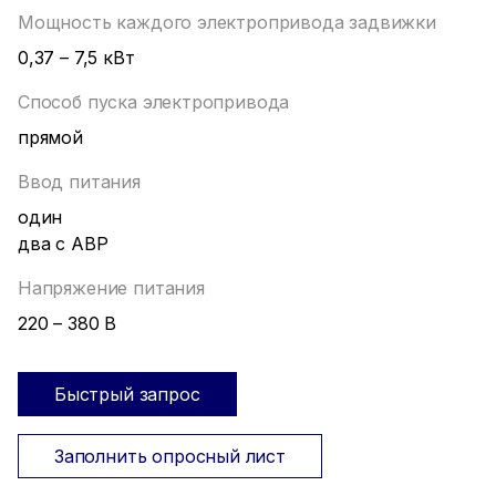
Мощность каждого электропривода задвижки
0,37 – 7,5 кВт
Способ пуска электропривода
прямой
Ввод питания
один
два с АВР
Напряжение питания
220 – 380 В
Быстрый запрос
Заполнить опросный лист