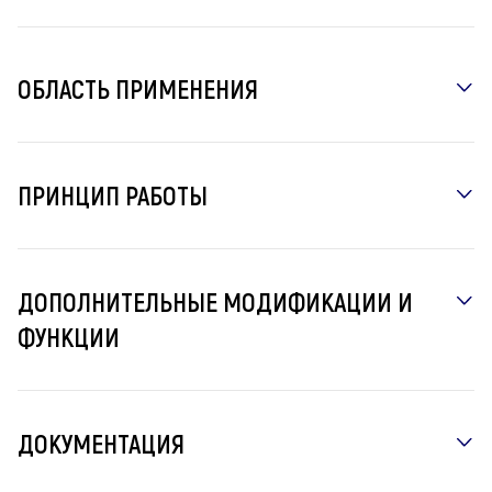
ОБЛАСТЬ ПРИМЕНЕНИЯ
ПРИНЦИП РАБОТЫ
ДОПОЛНИТЕЛЬНЫЕ МОДИФИКАЦИИ И
ФУНКЦИИ
ДОКУМЕНТАЦИЯ