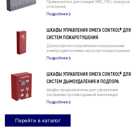
Применяются для станций ХВС, ГВС, контуров
отопления
ШКАФЫ УПРАВЛЕНИЯ ОМЕГА CONTROL® ДЛЯ
СИСТЕМ ПОЖАРОТУШЕНИЯ
Для контроля и управления асинхронными
электродвигателями насосов пожаротушения
ШКАФЫ УПРАВЛЕНИЯ ОМЕГА CONTROL® ДЛЯ
СИСТЕМ ДЫМОУДАЛЕНИЯ И ПОДПОРА
Шкафы предназначены для управления
системами противодымной вентиляции
Перейти в каталог