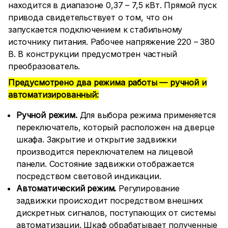
находится в диапазоне 0,37 – 7,5 кВт. Прямой пуск
привода свидетельствует о том, что он
запускается подключением к стабильному
источнику питания. Рабочее напряжение 220 – 380
В. В конструкции предусмотрен частный
преобразователь.
Предусмотрено два режима работы — ручной и
автоматизированный:
Ручной режим.
Для выбора режима применяется
переключатель, который расположен на дверце
шкафа. Закрытие и открытие задвижки
производится переключателем на лицевой
панели. Состояние задвижки отображается
посредством световой индикации.
Автоматический режим.
Регулирование
задвижки происходит посредством внешних
дискретных сигналов, поступающих от системы
автоматизации. Шкаф обрабатывает полученные