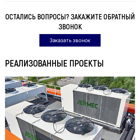
ОСТАЛИСЬ ВОПРОСЫ? ЗАКАЖИТЕ ОБРАТНЫЙ
ЗВОНОК
Заказать звонок
РЕАЛИЗОВАННЫЕ ПРОЕКТЫ