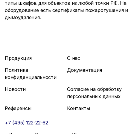
типы шкафов для объектов из любой точки РФ. На
оборудование есть сертификаты пожаротушения и
дымоудаления.
Продукция
О нас
Политика
Документация
конфиденциальности
Новости
Согласие на обработку
персональных данных
Референсы
Контакты
+7 (495) 122-22-62