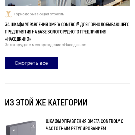
Горнодобывающая отрасль
34 ШКАФА УПРАВЛЕНИЯ ОМЕГА CONTROL® ДЛЯ ГОРНОДОБЫВАЮЩЕГО
ПРЕДПРИЯТИЯ НА БАЗЕ ЗОЛОТОРУДНОГО ПРЕДПРИЯТИЯ
«НАСЕДКИНО»
Золоторудное месторождение «Наседкино»
Смотреть все
ИЗ ЭТОЙ ЖЕ КАТЕГОРИИ
ШКАФЫ УПРАВЛЕНИЯ ОМЕГА CONTROL® С
ЧАСТОТНЫМ РЕГУЛИРОВАНИЕМ