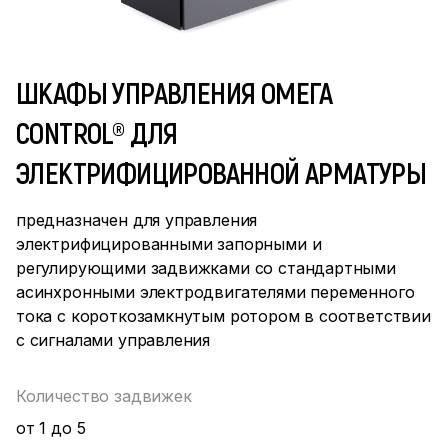
ШКАФЫ УПРАВЛЕНИЯ ОМЕГА
CONTROL® ДЛЯ
ЭЛЕКТРИФИЦИРОВАННОЙ АРМАТУРЫ
предназначен для управления
электрифицированными запорными и
регулирующими задвижками со стандартными
асинхронными электродвигателями переменного
тока с короткозамкнутым ротором в соответствии
с сигналами управления
Количество задвижек
от 1 до 5