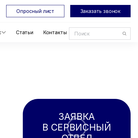
Опросный лист
Заказать звонок
с
Статьи
Контакты
ЗАЯВКА
В СЕРВИСНЫЙ