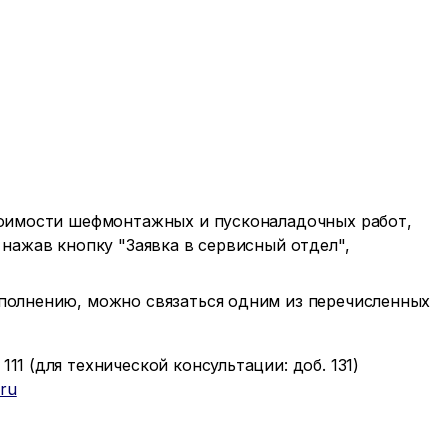
тоимости шефмонтажных и пусконаладочных работ,
 нажав кнопку "Заявка в сервисный отдел",
полнению, можно связаться одним из перечисленных
111 (для технической консультации: доб. 131)
ru