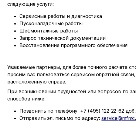
следующие услуги:
Сервисные работы и диагностика
Пусконаладочные работы
Шефмонтажные работы
Запрос технической документации
Восстановление программного обеспечения
Уважаемые партнеры, для более точного расчета с
просим вас пользоваться сервисом обратной связи,
расположенную справа.
При возникновении трудностей или вопросов по за
способов ниже:
Позвонить по телефону: +7 (495) 122-22-62 доб. 
Отправить эл. письмо по адресу:
service@mfmc.