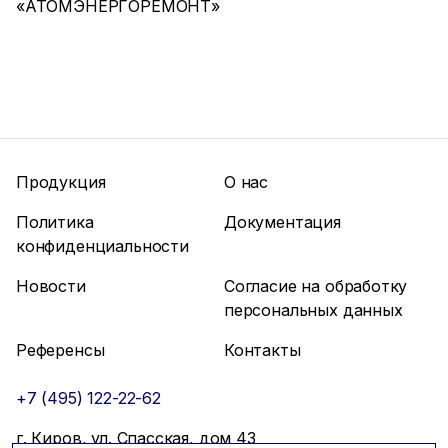
«АТОМЭНЕРГОРЕМОНТ»
Продукция
О нас
Политика
Документация
конфиденциальности
Новости
Согласие на обработку
персональных данных
Референсы
Контакты
+7 (495) 122-22-62
г. Киров, ул. Спасская, дом 43