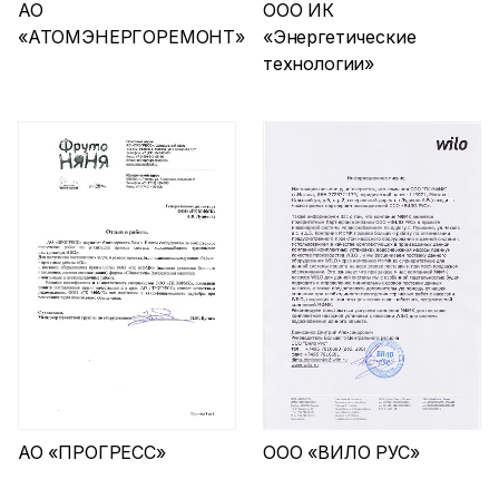
АО
ООО ИК
«АТОМЭНЕРГОРЕМОНТ»
«Энергетические
технологии»
АО «ПРОГРЕСС»
ООО «ВИЛО РУС»