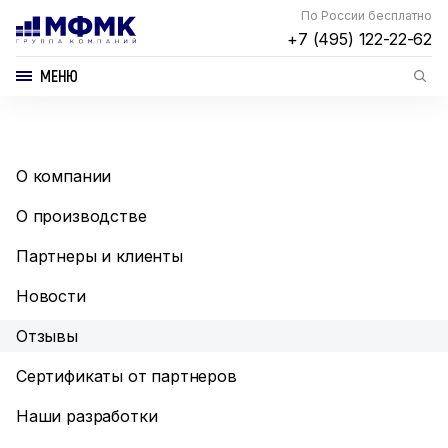
По России бесплатно
+7 (495) 122-22-62
МЕНЮ
О компании
О производстве
Партнеры и клиенты
Новости
Отзывы
Сертификаты от партнеров
Наши разработки