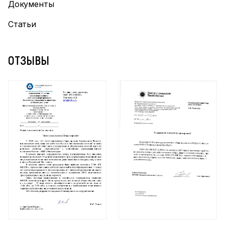
Документы
Статьи
ОТЗЫВЫ