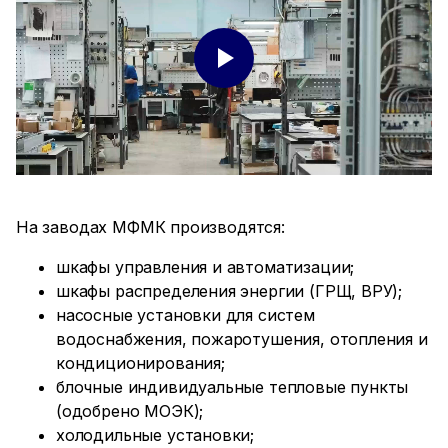
На заводах МФМК производятся:
шкафы управления и автоматизации;
шкафы распределения энергии (ГРЩ, ВРУ);
насосные установки для систем
водоснабжения, пожаротушения, отопления и
кондиционирования;
блочные индивидуальные тепловые пункты
(одобрено МОЭК);
холодильные установки;