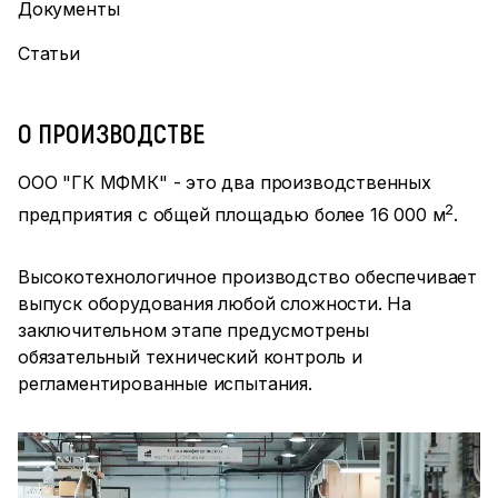
Документы
Статьи
О ПРОИЗВОДСТВЕ
ООО "ГК МФМК" - это два производственных
2
предприятия с общей площадью более 16 000 м
.
Высокотехнологичное производство обеспечивает
выпуск оборудования любой сложности. На
заключительном этапе предусмотрены
обязательный технический контроль и
регламентированные испытания.