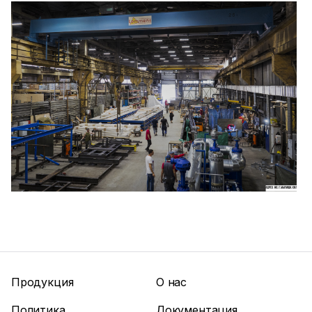
Продукция
О нас
Политика
Документация