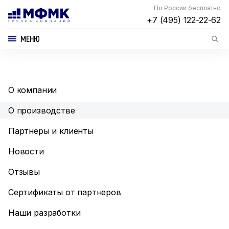
По России бесплатно
+7 (495) 122-22-62
МЕНЮ
О компании
О производстве
Партнеры и клиенты
Новости
Отзывы
Сертификаты от партнеров
Наши разработки