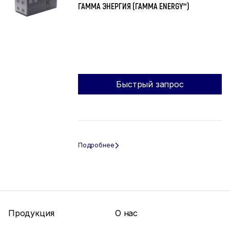
ГАММА ЭНЕРГИЯ (ГАММА ENERGY™)
Быстрый запрос
Продукция
О нас