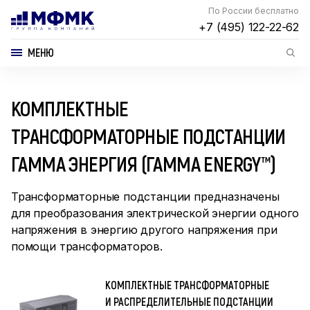
По России бесплатно
+7 (495) 122-22-62
МЕНЮ
КОМПЛЕКТНЫЕ
ТРАНСФОРМАТОРНЫЕ ПОДСТАНЦИИ
ГАММА ЭНЕРГИЯ (ГАММА ENERGY™)
Трансформаторные подстанции предназначены
для преобразования электрической энергии одного
напряжения в энергию другого напряжения при
помощи трансформаторов.
КОМПЛЕКТНЫЕ ТРАНСФОРМАТОРНЫЕ
И РАСПРЕДЕЛИТЕЛЬНЫЕ ПОДСТАНЦИИ