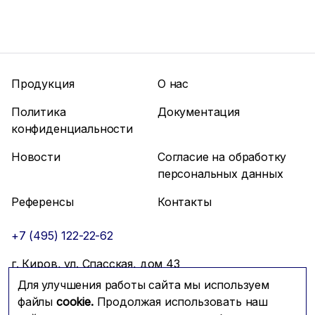
Продукция
О нас
Политика
Документация
конфиденциальности
Новости
Согласие на обработку
персональных данных
Референсы
Контакты
+7 (495) 122-22-62
г. Киров, ул. Спасская, дом 43
Для улучшения работы сайта мы используем
info@mfmc.ru
Связаться с нами
файлы
cookie.
Продолжая использовать наш