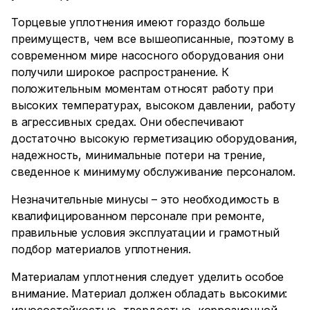
Торцевые уплотнения имеют гораздо больше
преимуществ, чем все вышеописанные, поэтому в
современном мире насосного оборудования они
получили широкое распространение. К
положительным моментам относят работу при
высоких температурах, высоком давлении, работу
в агрессивных средах. Они обеспечивают
достаточно высокую герметизацию оборудования,
надежность, минимальные потери на трение,
сведенное к минимуму обслуживание персоналом.
Незначительные минусы – это необходимость в
квалифицированном персонале при ремонте,
правильные условия эксплуатации и грамотный
подбор материалов уплотнения.
Материалам уплотнения следует уделить особое
внимание. Материал должен обладать высокими: