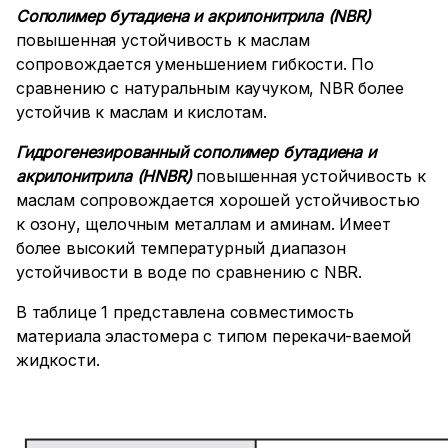
Сополимер бутадиена и акрилонитрила (NBR)
повышенная устойчивость к маслам
сопровождается уменьшением гибкости. По
сравнению с натуральным каучуком, NBR более
устойчив к маслам и кислотам.
Гидрогенезированный сополимер бутадиена и
акрилонитрила (HNBR)
повышенная устойчивость к
маслам сопровождается хорошей устойчивостью
к озону, щелочным металлам и аминам. Имеет
более высокий температурный диапазон
устойчивости в воде по сравнению с NBR.
В таблице 1 представлена совместимость
материала эластомера с типом перекачи-ваемой
жидкости.