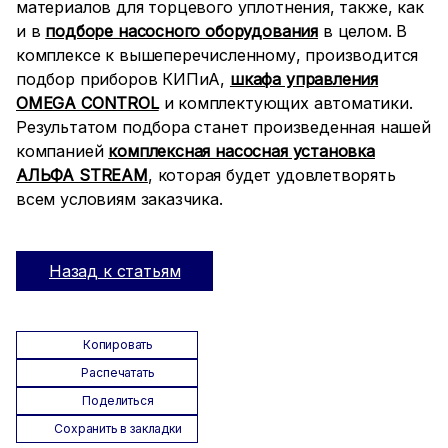
материалов для торцевого уплотнения, также, как
и в
подборе насосного оборудования
в целом. В
комплексе к вышеперечисленному, производится
подбор приборов КИПиА,
шкафа управления
ОMEGA CONTROL
и комплектующих автоматики.
Результатом подбора станет произведенная нашей
компанией
комплексная насосная установка
АЛЬФА STREAM
, которая будет удовлетворять
всем условиям заказчика.
Назад к статьям
Копировать
Распечатать
Поделиться
Сохранить в закладки