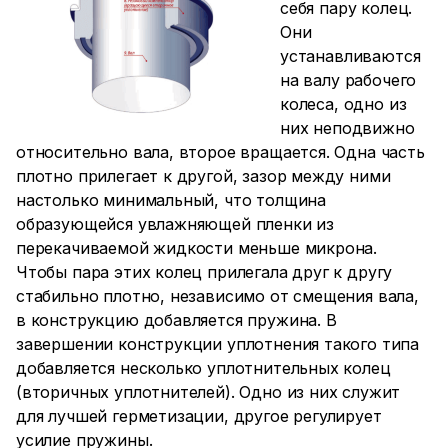
себя пару колец.
Они
устанавливаются
на валу рабочего
колеса, одно из
них неподвижно
относительно вала, второе вращается. Одна часть
плотно прилегает к другой, зазор между ними
настолько минимальный, что толщина
образующейся увлажняющей пленки из
перекачиваемой жидкости меньше микрона.
Чтобы пара этих колец прилегала друг к другу
стабильно плотно, независимо от смещения вала,
в конструкцию добавляется пружина. В
завершении конструкции уплотнения такого типа
добавляется несколько уплотнительных колец
(вторичных уплотнителей). Одно из них служит
для лучшей герметизации, другое регулирует
усилие пружины.