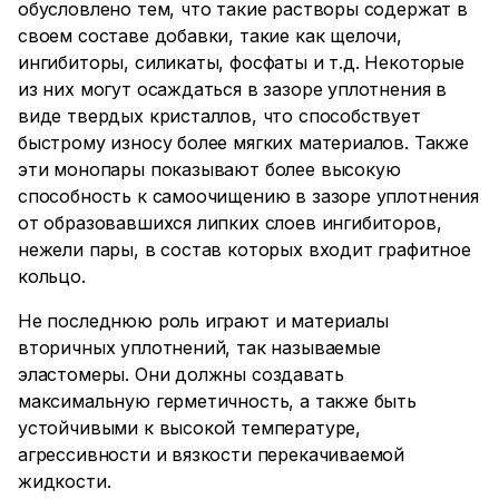
обусловлено тем, что такие растворы содержат в
своем составе добавки, такие как щелочи,
ингибиторы, силикаты, фосфаты и т.д. Некоторые
из них могут осаждаться в зазоре уплотнения в
виде твердых кристаллов, что способствует
быстрому износу более мягких материалов. Также
эти монопары показывают более высокую
способность к самоочищению в зазоре уплотнения
от образовавшихся липких слоев ингибиторов,
нежели пары, в состав которых входит графитное
кольцо.
Не последнюю роль играют и материалы
вторичных уплотнений, так называемые
эластомеры. Они должны создавать
максимальную герметичность, а также быть
устойчивыми к высокой температуре,
агрессивности и вязкости перекачиваемой
жидкости.