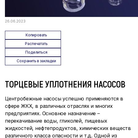
26.06.2023
Копировать
Распечатать
Поделиться
Сохранить в закладки
ТОРЦЕВЫЕ УПЛОТНЕНИЯ НАСОСОВ
Центробежные насосы успешно применяются в
сфере ЖКХ, в различных отраслях и многих
предприятиях. Основное назначение –
перекачивание воды, гликолей, пищевых
жидкостей, нефтепродуктов, химических веществ
различного класса опасности и т.д. Одной из