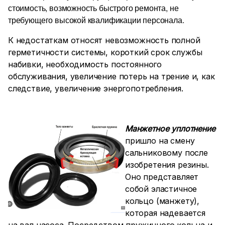
стоимость, возможность быстрого ремонта, не
требующего высокой квалификации персонала.
К недостаткам относят невозможность полной
герметичности системы, короткий срок службы
набивки, необходимость постоянного
обслуживания, увеличение потерь на трение и, как
следствие, увеличение энергопотребления.
Манжетное уплотнение
пришло на смену
сальниковому после
изобретения резины.
Оно представляет
собой эластичное
кольцо (манжету),
которая надевается