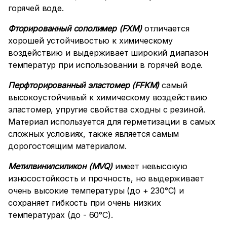
горячей воде.
Фторированный сополимер (FXM)
отличается
хорошей устойчивостью к химическому
воздействию и выдерживает широкий диапазон
температур при использовании в горячей воде.
Перфторированный эластомер (FFKM)
самый
высокоустойчивый к химическому воздействию
эластомер, упругие свойства сходны с резиной.
Материал используется для герметизации в самых
сложных условиях, также является самым
дорогостоящим материалом.
Метилвинилсиликон (MVQ)
имеет невысокую
износостойкость и прочность, но выдерживает
очень высокие температуры (до + 230°C) и
сохраняет гибкость при очень низких
температурах (до - 60°C).