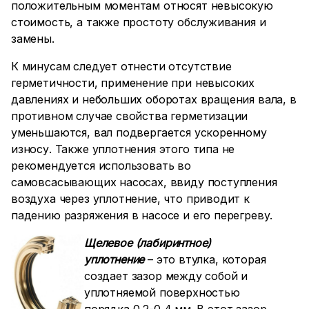
положительным моментам относят невысокую
стоимость, а также простоту обслуживания и
замены.
К минусам следует отнести отсутствие
герметичности, применение при невысоких
давлениях и небольших оборотах вращения вала, в
противном случае свойства герметизации
уменьшаются, вал подвергается ускоренному
износу. Также уплотнения этого типа не
рекомендуется использовать во
самовсасывающих насосах, ввиду поступления
воздуха через уплотнение, что приводит к
падению разряжения в насосе и его перегреву.
Щелевое (лабиринтное)
уплотнение
– это втулка, которая
создает зазор между собой и
уплотняемой поверхностью