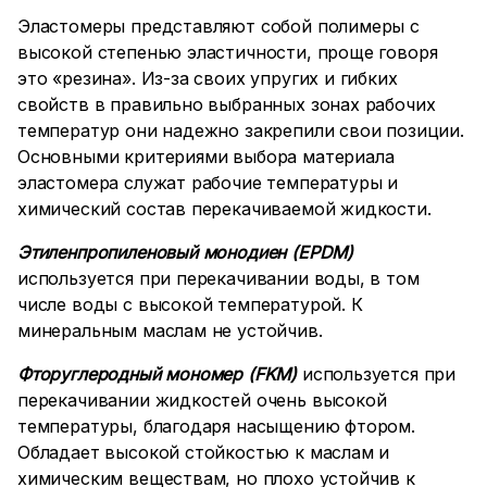
Эластомеры представляют собой полимеры с
высокой степенью эластичности, проще говоря
это «резина». Из-за своих упругих и гибких
свойств в правильно выбранных зонах рабочих
температур они надежно закрепили свои позиции.
Основными критериями выбора материала
эластомера служат рабочие температуры и
химический состав перекачиваемой жидкости.
Этиленпропиленовый монодиен (EPDM)
используется при перекачивании воды, в том
числе воды с высокой температурой. К
минеральным маслам не устойчив.
Фторуглеродный мономер (FKM)
используется при
перекачивании жидкостей очень высокой
температуры, благодаря насыщению фтором.
Обладает высокой стойкостью к маслам и
химическим веществам, но плохо устойчив к