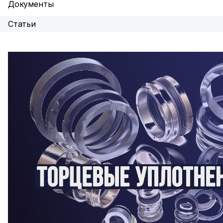
Документы
Статьи