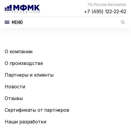
По России бесплатно
+7 (495) 122-22-62
МЕНЮ
О компании
О производстве
Партнеры и клиенты
Новости
Отзывы
Сертификаты от партнеров
Наши разработки