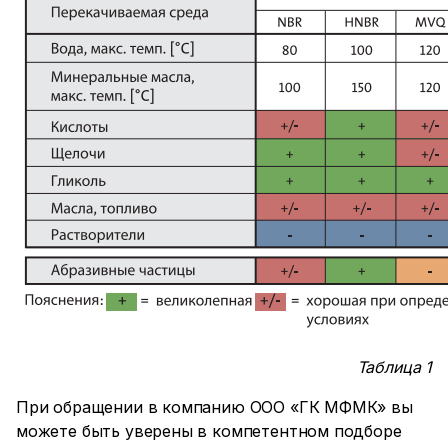
Таблица 1
При обращении в компанию ООО «ГК МФМК» вы
можете быть уверены в компетентном подборе