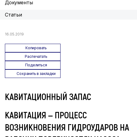
Документы
Статьи
16.05.2019
Копировать
Распечатать
Поделиться
Сохранить в закладки
КАВИТАЦИОННЫЙ ЗАПАС
КАВИТАЦИЯ — ПРОЦЕСС
ВОЗНИКНОВЕНИЯ ГИДРОУДАРОВ НА