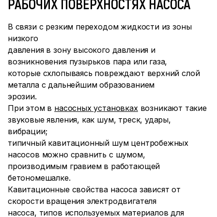
РАБОЧИХ ПОВЕРХНОСТЯХ НАСОСА
В связи с резким переходом жидкости из зоны
низкого
давления в зону высокого давления и
возникновения пузырьков пара или газа,
которые схлопываясь повреждают верхний слой
металла с дальнейшим образованием
эрозии.
При этом в
насосных установках
возникают такие
звуковые явления, как шум, треск, удары,
вибрации;
типичный кавитационный шум центробежных
насосов можно сравнить с шумом,
производимым гравием в работающей
бетономешалке.
Кавитационные свойства насоса зависят от
скорости вращения электродвигателя
насоса, типов используемых материалов для