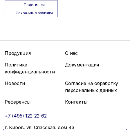
Поделиться
Сохранить в закладки
Продукция
О нас
Политика
Документация
конфиденциальности
Новости
Согласие на обработку
персональных данных
Референсы
Контакты
+7 (495) 122-22-62
г. Киров, ул. Спасская, дом 43