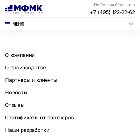
По России бесплатно
+7 (495) 122-22-62
МЕНЮ
О компании
О производстве
Партнеры и клиенты
Новости
Отзывы
Сертификаты от партнеров
Наши разработки