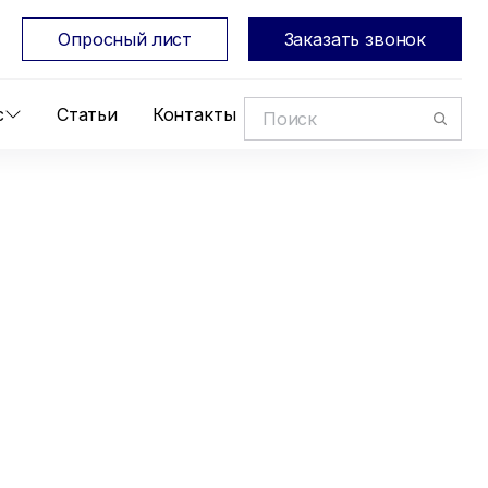
Опросный лист
Заказать звонок
с
Статьи
Контакты