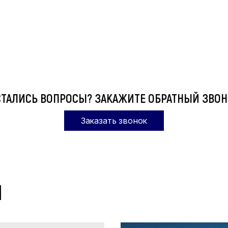
СТАЛИСЬ ВОПРОСЫ? ЗАКАЖИТЕ ОБРАТНЫЙ ЗВОН
Заказать звонок
Ы