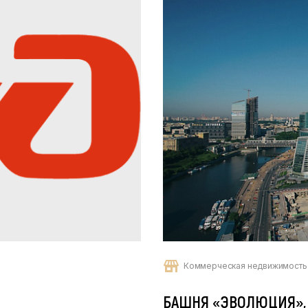
Коммерческая недвижимость
БАШНЯ «ЭВОЛЮЦИЯ»,