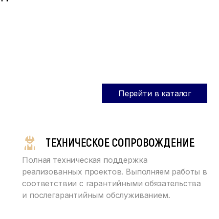
Перейти в каталог
ТЕХНИЧЕСКОЕ СОПРОВОЖДЕНИЕ
Полная техническая поддержка
реализованных проектов. Выполняем работы в
соответствии с гарантийными обязательства
и послегарантийным обслуживанием.