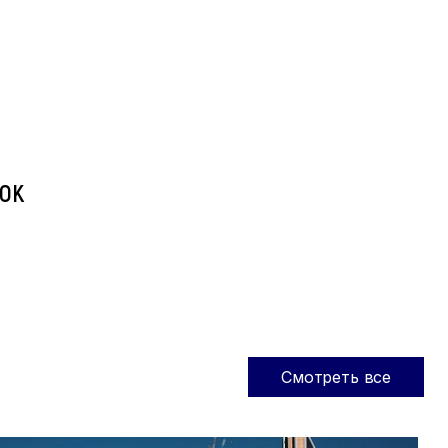
ОК
Смотреть все