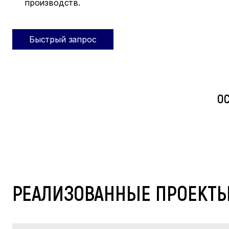
производств.
Быстрый запрос
О
РЕАЛИЗОВАННЫЕ ПРОЕКТ