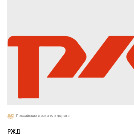
Российские железные дороги
РЖД