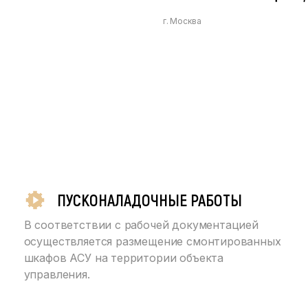
г. Москва
ПУСКОНАЛАДОЧНЫЕ РАБОТЫ
В соответствии с рабочей документацией
осуществляется размещение смонтированных
шкафов АСУ на территории объекта
управления.