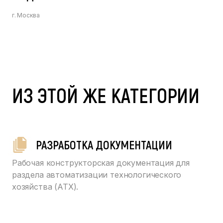
г. Москва
ИЗ ЭТОЙ ЖЕ КАТЕГОРИИ
РАЗРАБОТКА ДОКУМЕНТАЦИИ
Рабочая конструкторская документация для
раздела автоматизации технологического
хозяйства (АТХ).