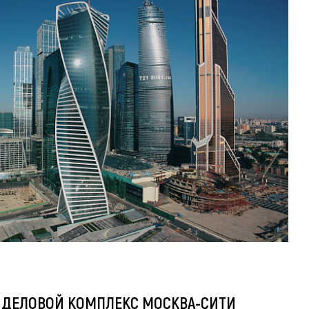
 ДЕЛОВОЙ КОМПЛЕКС МОСКВА-СИТИ