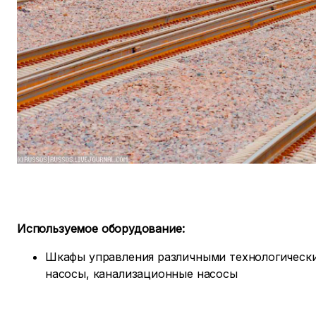
Используемое оборудование:
Шкафы управления различными технологическим
насосы, канализационные насосы