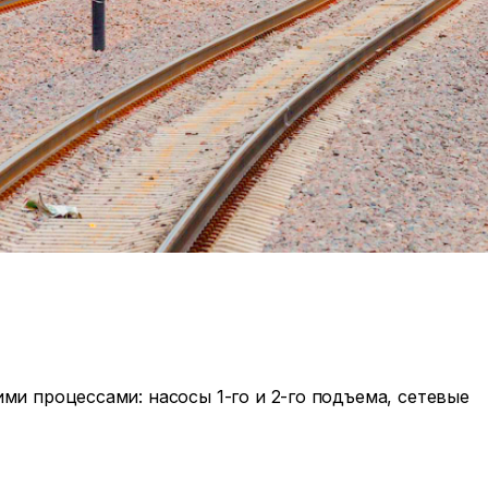
и процессами: насосы 1-го и 2-го подъема, сетевые