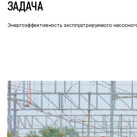
ЗАДАЧА
Энергоэффективность эксплуатрируемого насосног