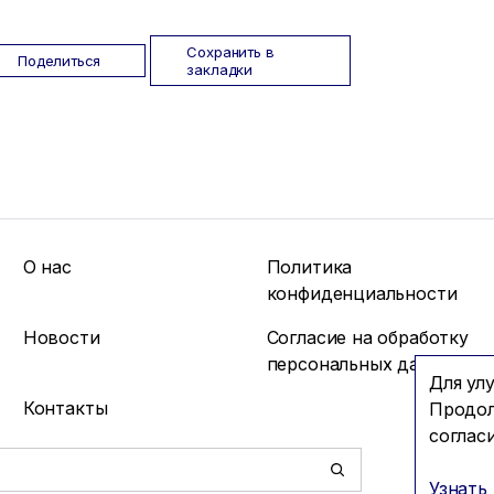
Сохранить в
Поделиться
закладки
О нас
Политика
конфиденциальности
Новости
Согласие на обработку
персональных данных
Для ул
Контакты
Продол
соглас
Узнать