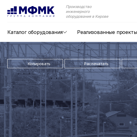
Производство
инженерного
оборудования в Кирове
Каталог оборудования
Реализованные проект
Копировать
Распечатать