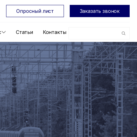
Опросный лист
Заказать звонок
с
Статьи
Контакты