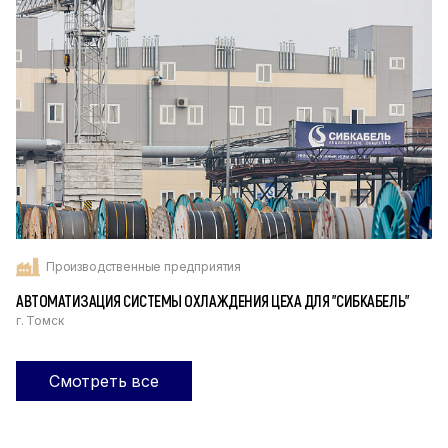
Производственные предприятия
АВТОМАТИЗАЦИЯ СИСТЕМЫ ОХЛАЖДЕНИЯ ЦЕХА ДЛЯ "СИБКАБЕЛЬ"
г. Томск
Смотреть все