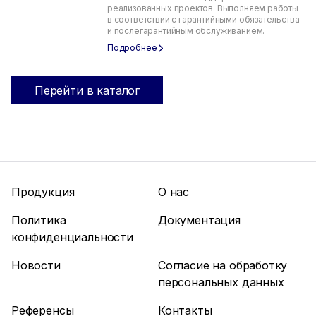
реализованных проектов. Выполняем работы
в соответствии с гарантийными обязательства
и послегарантийным обслуживанием.
Перейти в каталог
Продукция
О нас
Политика
Документация
конфиденциальности
Новости
Согласие на обработку
персональных данных
Референсы
Контакты