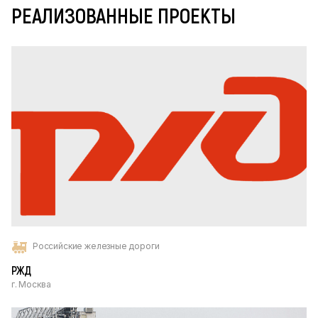
РЕАЛИЗОВАННЫЕ ПРОЕКТЫ
Российские железные дороги
РЖД
г. Москва