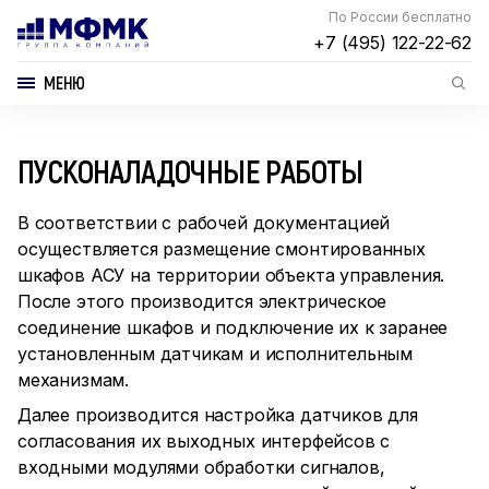
По России бесплатно
+7 (495) 122-22-62
МЕНЮ
ПУСКОНАЛАДОЧНЫЕ РАБОТЫ
В соответствии с рабочей документацией
осуществляется размещение смонтированных
шкафов АСУ на территории объекта управления.
После этого производится электрическое
соединение шкафов и подключение их к заранее
установленным датчикам и исполнительным
механизмам.
Далее производится настройка датчиков для
согласования их выходных интерфейсов с
входными модулями обработки сигналов,