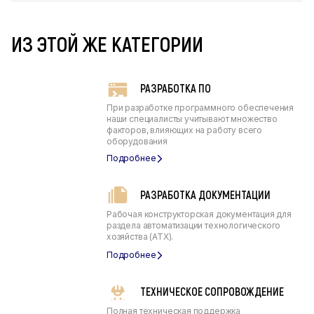
ИЗ ЭТОЙ ЖЕ КАТЕГОРИИ
РАЗРАБОТКА ПО
При разработке программного обеспечения
наши специалисты учитывают множество
факторов, влияющих на работу всего
оборудования
РАЗРАБОТКА ДОКУМЕНТАЦИИ
Рабочая конструкторская документация для
раздела автоматизации технологического
хозяйства (АТХ).
ТЕХНИЧЕСКОЕ СОПРОВОЖДЕНИЕ
Полная техническая поддержка