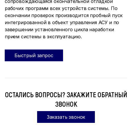
сопровождающаяся окончательной отладкой
рабочих программ всех устройств системы. По
окончании проверок производится пробный пуск
интегрированной в объект управления АСУ и по
завершении установленного цикла наработки
прием системы в эксплуатацию.
Быстрый запрос
ОСТАЛИСЬ ВОПРОСЫ? ЗАКАЖИТЕ ОБРАТНЫЙ
ЗВОНОК
Заказать звонок