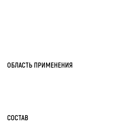
ОБЛАСТЬ ПРИМЕНЕНИЯ
СОСТАВ