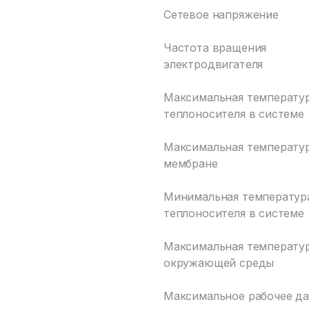
Сетевое напряжение
Частота вращения
электродвигателя
Максимальная температу
теплоносителя в системе
Максимальная температур
мембране
Минимальная температур
теплоносителя в системе
Максимальная температу
окружающей среды
Максимальное рабочее д