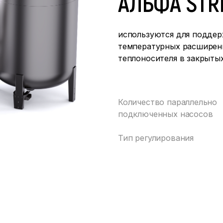
АЛЬФА ST
используются для поддер
температурных расширени
теплоносителя в закрыты
Количество параллельно
подключенных насосов
Тип регулирования