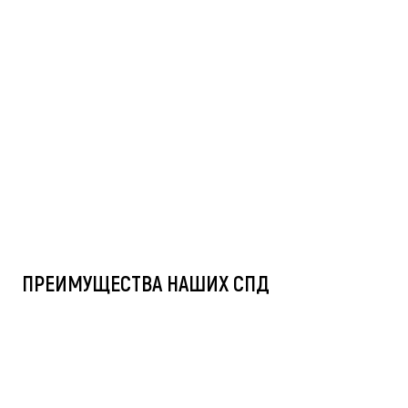
ПРЕИМУЩЕСТВА НАШИХ СПД