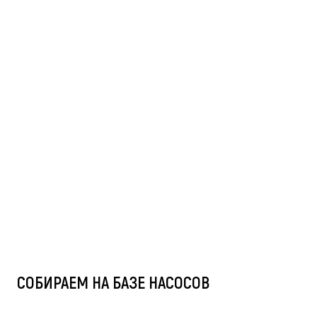
СОБИРАЕМ НА БАЗЕ НАСОСОВ