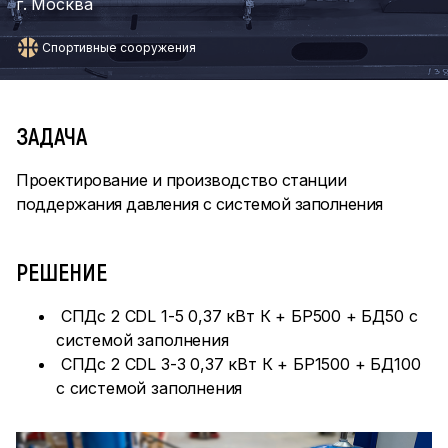
г. Москва
Спортивные сооружения
ЗАДАЧА
Проектирование и производство станции
поддержания давления с системой заполнения
РЕШЕНИЕ
СПДс 2 CDL 1-5 0,37 кВт К + БР500 + БД50 с
системой заполнения
СПДс 2 CDL 3-3 0,37 кВт К + БР1500 + БД100
с системой заполнения