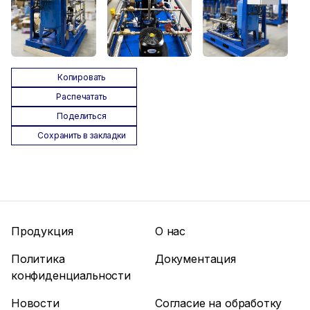
Копировать
Распечатать
Поделиться
Сохранить в закладки
Продукция
О нас
Политика
Документация
конфиденциальности
Новости
Согласие на обработку