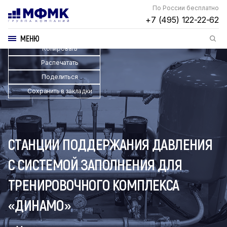
По России бесплатно
+7 (495) 122-22-62
МЕНЮ
Копировать
Распечатать
Поделиться
Сохранить в закладки
СТАНЦИИ ПОДДЕРЖАНИЯ ДАВЛЕНИЯ
С СИСТЕМОЙ ЗАПОЛНЕНИЯ ДЛЯ
ТРЕНИРОВОЧНОГО КОМПЛЕКСА
«ДИНАМО»