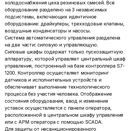
холодоснабжения цеха резиновых смесей. Всё
оборудование разделено на 3 независимых
подсистемы, включающих идентичное
оборудование: драйкулеры, трехходовые клапаны,
воздушные конденсаторы и насосы.
Система автоматического управления разделена
на две части: силовую и управляющую.
Силовые шкафы содержат только пускозащитную
аппаратуру, которой управляет центральный шкаф
управления, построенный на базе контроллера S7-
1200. Контроллер осуществляет мониторинг
датчиков и исполнительных устройств и
обеспечивает выполнение технологического
процесса без участия человека. Отображение
состояния оборудования, ввод и изменение
уставок осуществляется с панели оператора,
расположенной в центральном шкафу управления
или с АРМ оператора с помощью SCADA.
Для защиты от несанкционированного