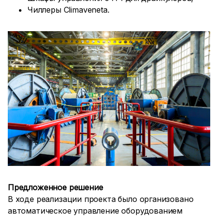
Чиллеры Climaveneta.
Предложенное решение
В ходе реализации проекта было организовано
автоматическое управление оборудованием