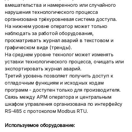
вмешательства и намеренного или случайного
нарушения технологического процесса
организована трёхуровневая система доступа.
На нижнем уровне оператор может только
наблюдать за работой оборудования,
просматривать журнал аварий в текстовом и
графическом виде (тренды).
На среднем уровне технолог может изменять
уставки технологического процесса, очищать или
экспортировать журнал аварий.
Третий уровень позволяет получить доступ к
отладочным функциям и исходных кодам
программ - доступен только для производителя.
Связь между АРМ оператора и центральным
шкафом управления организована по интерфейсу
RS-485 с протоколом Modbus RTU.
Используемое оборудование: