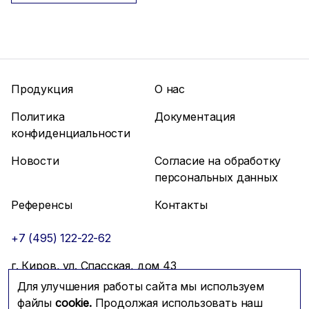
Продукция
О нас
Политика
Документация
конфиденциальности
Новости
Согласие на обработку
персональных данных
Референсы
Контакты
+7 (495) 122-22-62
г. Киров, ул. Спасская, дом 43
Для улучшения работы сайта мы используем
info@mfmc.ru
Связаться с нами
файлы
cookie.
Продолжая использовать наш