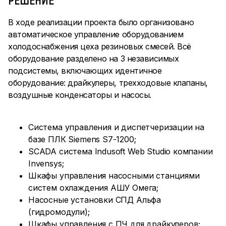
В ходе реализации проекта было организовано
автоматическое управление оборудованием
холодоснабжения цеха резиновых смесей. Всё
оборудование разделено на 3 независимых
подсистемы, включающих идентичное
оборудование: драйкулеры, трехходовые клапаны,
воздушные конденсаторы и насосы.
Система управления и диспетчеризации на
базе ПЛК Siemens S7-1200;
SCADA система Indusoft Web Studio компании
Invensys;
Шкафы управления насосными станциями
систем охлаждения АШУ Омега;
Насосные установки СПД Альфа
(гидромодули);
Шкафы управления с ПЧ для драйкулеров;