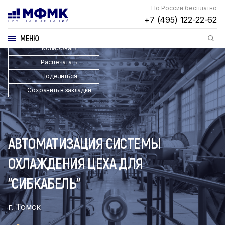
По России бесплатно
+7 (495) 122-22-62
МЕНЮ
Копировать
Распечатать
Поделиться
Сохранить в закладки
АВТОМАТИЗАЦИЯ СИСТЕМЫ
ОХЛАЖДЕНИЯ ЦЕХА ДЛЯ
"СИБКАБЕЛЬ"
г. Томск