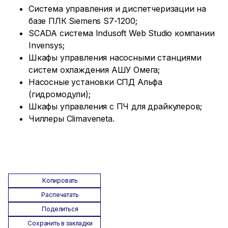
Система управления и диспетчеризации на
базе ПЛК Siemens S7-1200;
SCADA система Indusoft Web Studio компании
Invensys;
Шкафы управления насосными станциями
систем охлаждения АШУ Омега;
Насосные установки СПД Альфа
(гидромодули);
Шкафы управления с ПЧ для драйкулеров;
Чиллеры Climaveneta.
Копировать
Распечатать
Поделиться
Сохранить в закладки