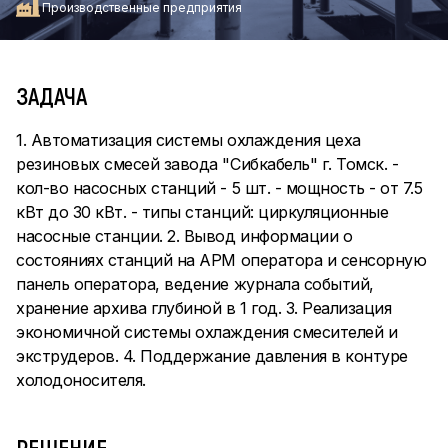
Производственные предприятия
ЗАДАЧА
1. Автоматизация системы охлаждения цеха
резиновых смесей завода "Сибкабель" г. Томск. -
кол-во насосных станций - 5 шт. - мощность - от 7.5
кВт до 30 кВт. - типы станций: циркуляционные
насосные станции. 2. Вывод информации о
состояниях станций на АРМ оператора и сенсорную
панель оператора, ведение журнала событий,
хранение архива глубиной в 1 год. 3. Реализация
экономичной системы охлаждения смесителей и
экструдеров. 4. Поддержание давления в контуре
холодоносителя.
РЕШЕНИЕ