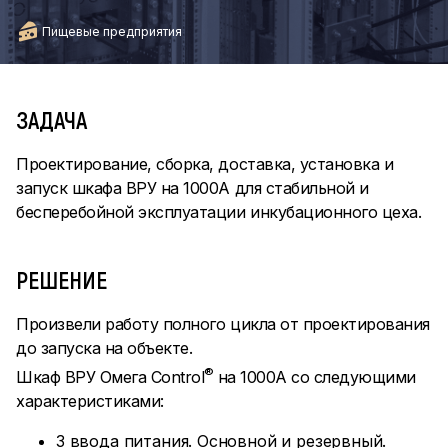
Пищевые предприятия
ЗАДАЧА
Проектирование, сборка, доставка, установка и
запуск шкафа ВРУ на 1000А для стабильной и
бесперебойной эксплуатации инкубационного цеха.
РЕШЕНИЕ
Произвели работу полного цикла от проектирования
до запуска на объекте.
®
Шкаф ВРУ Омега Control
на 1000А со следующими
характеристиками:
3 ввода питания. Основной и резервный.