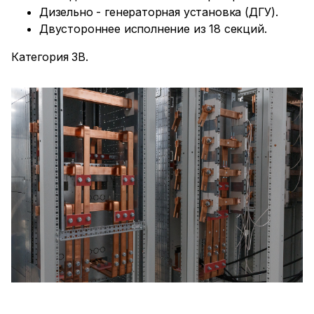
Дизельно - генераторная установка (ДГУ).
Двустороннее исполнение из 18 секций.
Категория 3B.