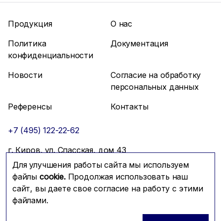
Продукция
О нас
Политика
Документация
конфиденциальности
Новости
Согласие на обработку
персональных данных
Референсы
Контакты
+7 (495) 122-22-62
г. Киров, ул. Спасская, дом 43
Для улучшения работы сайта мы используем
info@mfmc.ru
Связаться с нами
файлы
cookie.
Продолжая использовать наш
сайт, вы даете свое согласие на работу с этими
файлами.