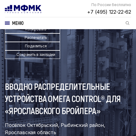
По России бесплатно
+7 (495) 122-22-62
МЕНЮ
Копировать
Распечатать
Поделиться
Сохранить в закладки
ВВОДНО РАСПРЕДЕЛИТЕЛЬНЫЕ
УСТРОЙСТВА ОМЕГА CONTROL® ДЛЯ
«ЯРОСЛАВСКОГО БРОЙЛЕРА»
Посёлок Октябрьский, Рыбинский район,
Ярославская область