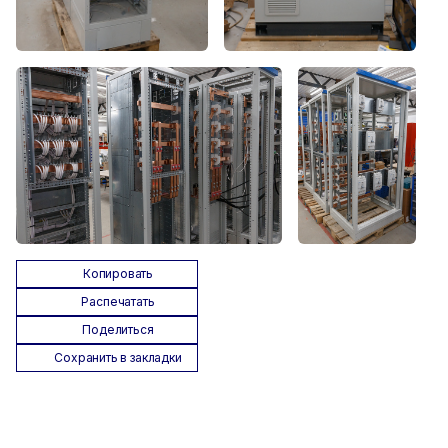
Копировать
Распечатать
Поделиться
Сохранить в закладки