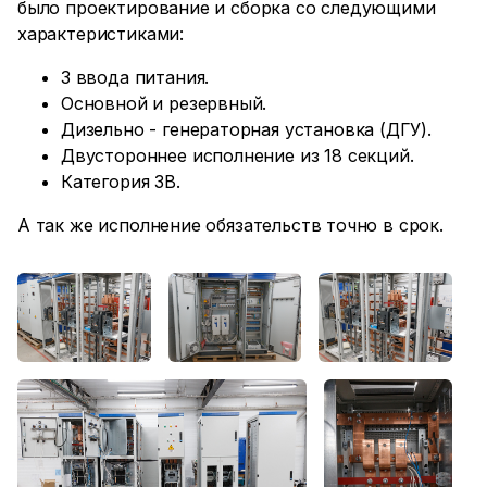
было проектирование и сборка со следующими
характеристиками:
3 ввода питания.
Основной и резервный.
Дизельно - генераторная установка (ДГУ).
Двустороннее исполнение из 18 секций.
Категория 3B.
А так же исполнение обязательств точно в срок.