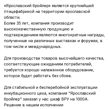
«Ярославский бройлер» является крупнейшей
птицефабрикой на территории ярославской
области.
Более 35 лет, компания производит
высококачественную продукцию и
подтверждением являются многократные награды,
полученные на различных выставках и форумах, в
том числе и международных.
Для производства товаров высочайшего качества,
соответствующее ожиданиям потребителей,
требуется хорошо налаженное оборудование,
которое будет работать без сбоев.
Для стабильной и бесперебойной эксплуатации
инкубационного цеха, компания "Ярославский
бройлер" заказал у нас шкаф ВРУ на 1000А.
Решение в нашем исполнении