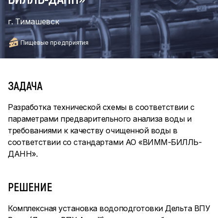
г. Тимашевск
Пищевые предприятия
ЗАДАЧА
Разработка технической схемы в соответствии с
параметрами предварительного анализа воды и
требованиями к качеству очищенной воды в
соответствии со стандартами АО «ВИММ-БИЛЛЬ-
ДАНН».
РЕШЕНИЕ
Комплексная установка водоподготовки Дельта ВПУ