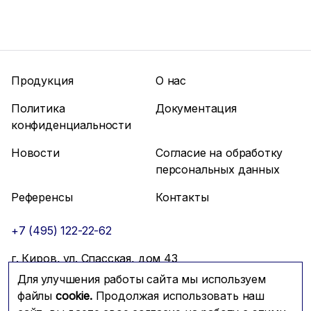
Продукция
О нас
Политика
Документация
конфиденциальности
Новости
Согласие на обработку
персональных данных
Референсы
Контакты
+7 (495) 122-22-62
г. Киров, ул. Спасская, дом 43
Для улучшения работы сайта мы используем
info@mfmc.ru
Связаться с нами
файлы
cookie.
Продолжая использовать наш