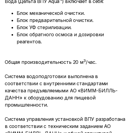
Вода (Дельта ВПУ Aqua™) включает в себя:
Блок механической очистки.
Блок предварительной очистки.
Блок УФ стерилизации.
Блок обратного осмоса и дозировки
реагентов.
3
Общая производительность 20 м
/час.
Система водоподготовки выполнена в
соответствии с внутренними стандартами
качества предъявляемыми АО «ВИММ-БИЛЛЬ-
ДАНН» к оборудованию для пищевой
промышленности.
Система управления установкой ВПУ разработана
в соответствии с техническим заданием АО