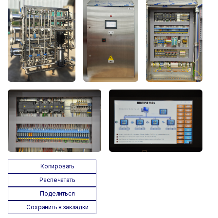
Копировать
Распечатать
Поделиться
Сохранить в закладки