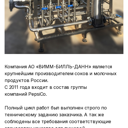
Компания АО «ВИММ-БИЛЛЬ-ДАНН» является
крупнейшим производителем соков и молочных
продуктов России.
С 2011 года входит в состав группы
компаний PepsiCo.
Полный цикл работ был выполнен строго по
техническому заданию заказчика. А так же
соблюдены все требования соответствующие