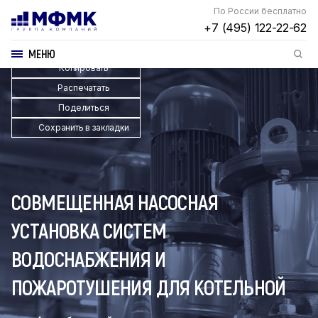
По России бесплатно
+7 (495) 122-22-62
МЕНЮ
Копировать
Распечатать
Поделиться
Сохранить в закладки
СОВМЕЩЕННАЯ НАСОСНАЯ
УСТАНОВКА СИСТЕМ
ВОДОСНАБЖЕНИЯ И
ПОЖАРОТУШЕНИЯ ДЛЯ КОТЕЛЬНОЙ