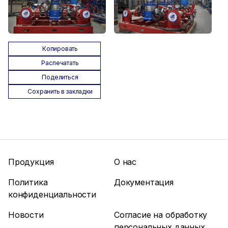
Копировать
Распечатать
Поделиться
Сохранить в закладки
Продукция
О нас
Политика
Документация
конфиденциальности
Новости
Согласие на обработку
персональных данных