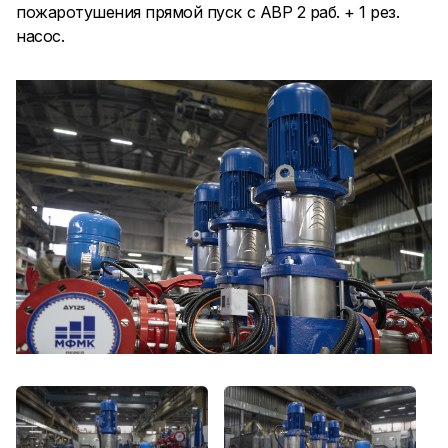
пожаротушения прямой пуск с АВР 2 раб. + 1 рез.
насос.