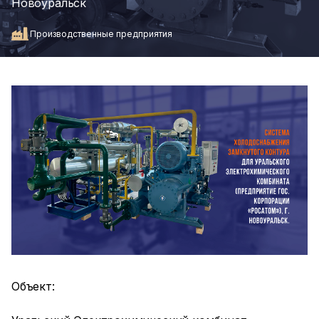
Новоуральск
Производственные предприятия
Объект: