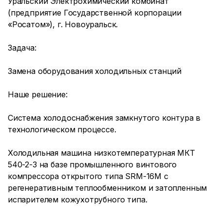
Уральский Электрохимический комбинат
(предприятие Государственной корпорации
«Росатом»), г. Новоуральск.
Задача:
Замена оборудования холодильных станций
Наше решение:
Система холодоснабжения замкнутого контура в
технологическом процессе.
Холодильная машина низкотемпературная МКТ
540-2-3 на базе промышленного винтового
компрессора открытого типа SRM-16М с
регенеративным теплообменником и затопленным
испарителем кожухотрубного типа.