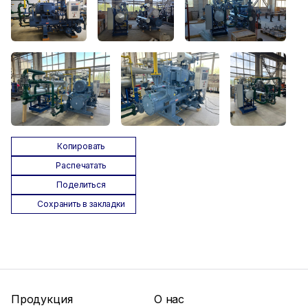
Копировать
Распечатать
Поделиться
Сохранить в закладки
Продукция
О нас