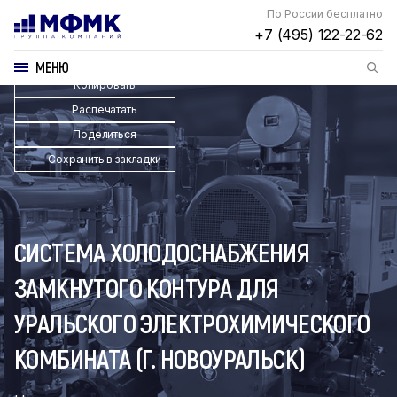
По России бесплатно
+7 (495) 122-22-62
МЕНЮ
Копировать
Распечатать
Поделиться
Сохранить в закладки
СИСТЕМА ХОЛОДОСНАБЖЕНИЯ
ЗАМКНУТОГО КОНТУРА ДЛЯ
УРАЛЬСКОГО ЭЛЕКТРОХИМИЧЕСКОГО
КОМБИНАТА (Г. НОВОУРАЛЬСК)