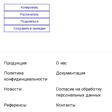
Копировать
Распечатать
Поделиться
Сохранить в закладки
Продукция
О нас
Политика
Документация
конфиденциальности
Новости
Согласие на обработку
персональных данных
Референсы
Контакты