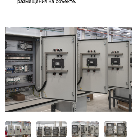
размещения на объекте.