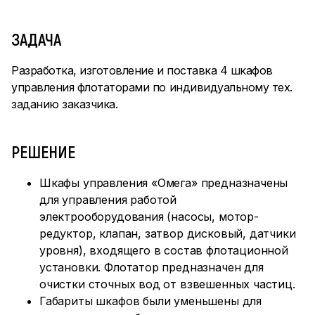
ЗАДАЧА
Разработка, изготовление и поставка 4 шкафов
управления флотаторами по индивидуальному тех.
заданию заказчика.
РЕШЕНИЕ
Шкафы управления «Омега» предназначены
для управления работой
электрооборудования (насосы, мотор-
редуктор, клапан, затвор дисковый, датчики
уровня), входящего в состав флотационной
установки. Флотатор предназначен для
очистки сточных вод от взвешенных частиц.
Габариты шкафов были уменьшены для