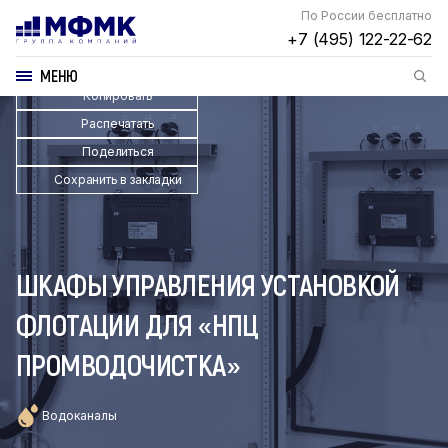
По России бесплатно
+7 (495) 122-22-62
МЕНЮ
Копировать
Распечатать
Поделиться
Сохранить в закладки
ШКАФЫ УПРАВЛЕНИЯ УСТАНОВКОЙ
ФЛОТАЦИИ ДЛЯ «НПЦ
ПРОМВОДОЧИСТКА»
Водоканалы