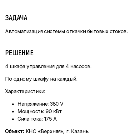
ЗАДАЧА
Автоматизация системы откачки бытовых стоков.
РЕШЕНИЕ
4 шкафа управления для 4 насосов.
По одному шкафу на каждый.
Характеристики:
Напряжение: 380 V
Мощность: 90 кВт
Сила тока: 175 А
Объект:
КНС «Верхняя», г. Казань.