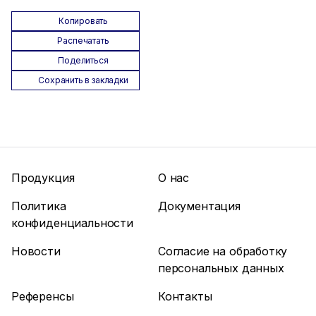
Копировать
Распечатать
Поделиться
Сохранить в закладки
Продукция
О нас
Политика
Документация
конфиденциальности
Новости
Согласие на обработку
персональных данных
Референсы
Контакты