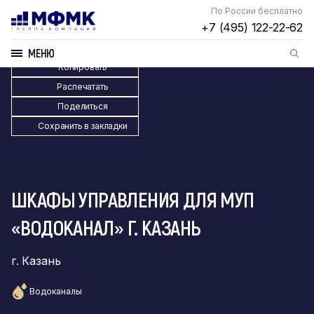
По России бесплатно
+7 (495) 122-22-62
МЕНЮ
Копировать
Распечатать
Поделиться
Сохранить в закладки
ШКАФЫ УПРАВЛЕНИЯ ДЛЯ МУП
«ВОДОКАНАЛ» Г. КАЗАНЬ
г. Казань
Водоканалы