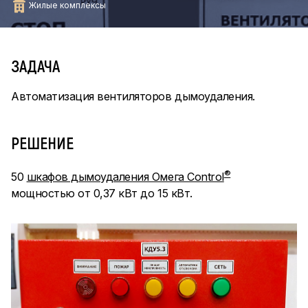
Жилые комплексы
ЗАДАЧА
Автоматизация вентиляторов дымоудаления.
РЕШЕНИЕ
®
50
шкафов дымоудаления Омега Control
мощностью от 0,37 кВт до 15 кВт.