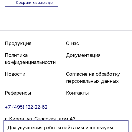
Сохранить в закладки
Продукция
О нас
Политика
Документация
конфиденциальности
Новости
Согласие на обработку
персональных данных
Референсы
Контакты
+7 (495) 122-22-62
г. Киров, ул. Спасская, дом 43
Для улучшения работы сайта мы используем
info@mfmc.ru
Связаться с нами