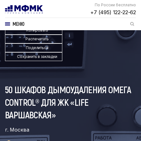
По России бесплатно
+7 (495) 122-22-62
МЕНЮ
Копировать
Распечатать
Поделиться
Сохранить в закладки
50 ШКАФОВ ДЫМОУДАЛЕНИЯ ОМЕГА
CONTROL® ДЛЯ ЖК «LIFE
ВАРШАВСКАЯ»
г. Москва