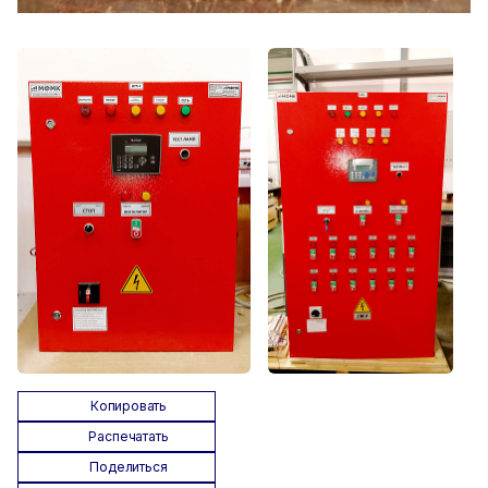
Копировать
Распечатать
Поделиться