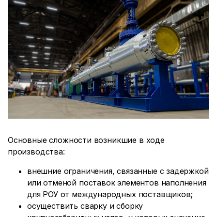
Основные сложности возникшие в ходе
производства:
внешние ограничения, связанные с задержкой
или отменой поставок элементов наполнения
для РОУ от международных поставщиков;
осуществить сварку и сборку