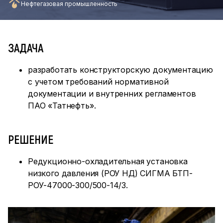
Нефтегазовая промышленность
ЗАДАЧА
разработать конструкторскую документацию
с учетом требований нормативной
документации и внутренних регламентов
ПАО «Татнефть».
РЕШЕНИЕ
Редукционно-охладительная установка
низкого давления (РОУ НД) СИГМА БТП-
РОУ-47000-300/500-14/3.