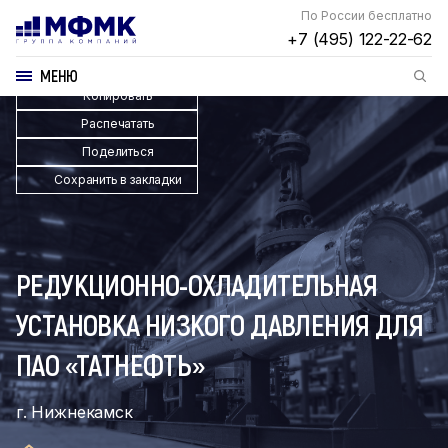
По России бесплатно
+7 (495) 122-22-62
МЕНЮ
Копировать
Распечатать
Поделиться
Сохранить в закладки
РЕДУКЦИОННО-ОХЛАДИТЕЛЬНАЯ
УСТАНОВКА НИЗКОГО ДАВЛЕНИЯ ДЛЯ
ПАО «ТАТНЕФТЬ»
г. Нижнекамск