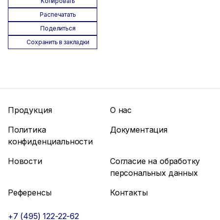
Копировать
Распечатать
Поделиться
Сохранить в закладки
Продукция
О нас
Политика
Документация
конфиденциальности
Новости
Согласие на обработку
персональных данных
Референсы
Контакты
+7 (495) 122-22-62