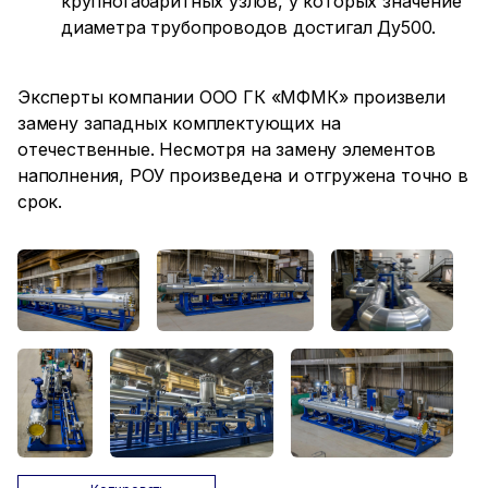
крупногабаритных узлов, у которых значение
диаметра трубопроводов достигал Ду500.
Эксперты компании ООО ГК «МФМК» произвели
замену западных комплектующих на
отечественные. Несмотря на замену элементов
наполнения, РОУ произведена и отгружена точно в
срок.