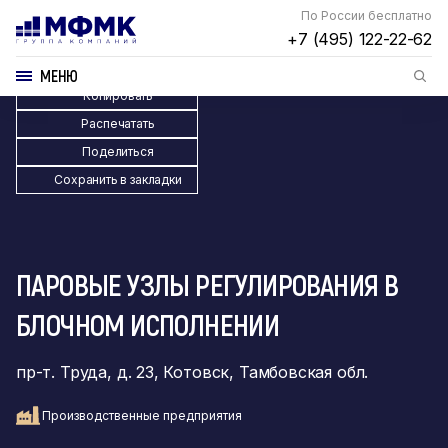
По России бесплатно
+7 (495) 122-22-62
МЕНЮ
Копировать
Распечатать
Поделиться
Сохранить в закладки
ПАРОВЫЕ УЗЛЫ РЕГУЛИРОВАНИЯ В
БЛОЧНОМ ИСПОЛНЕНИИ
пр-т. Труда, д. 23, Котовск, Тамбовская обл.
Производственные предприятия