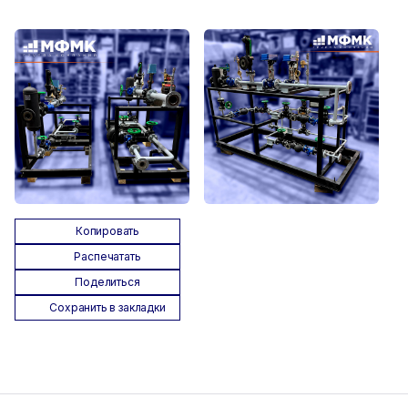
Копировать
Распечатать
Поделиться
Сохранить в закладки