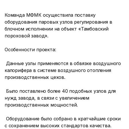
Команда МФМК осуществила поставку
оборудования паровых узлов регулирования в
блочном исполнении на объект «Тамбовский
пороховой завод».
Особенности проекта:
Данные узлы применяются в обвязке воздушного
калорифера в системе воздушного отопления
производственных цехов.
Было поставлено более 40 подобных узлов для
нужд завода, в связи с увеличением
производственных мощностей.
Оборудование было собрано в кратчайшие сроки
с сохранением высоких стандартов качества.