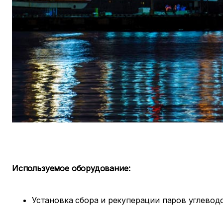
Используемое оборудование:
Установка сбора и рекуперации паров углевод