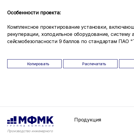
Особенности проекта:
Комплексное проектирование установки, включающе
рекуперации, холодильное оборудование, систему 
сейсмобезопасности 9 баллов по стандартам ПАО "
Копировать
Распечатать
Продукция
Производство инженерного