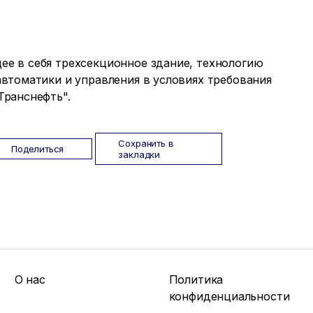
е в себя трехсекционное здание, технологию
автоматики и управления в условиях требования
Транснефть".
Сохранить в
Поделиться
закладки
О нас
Политика
конфиденциальности