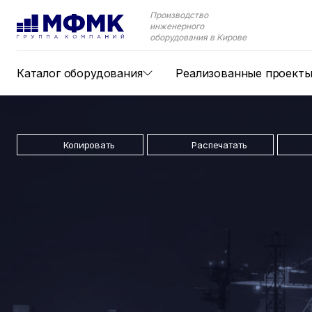
Производство
инженерного
оборудования в Кирове
Каталог оборудования
Реализованные проект
Копировать
Распечатать