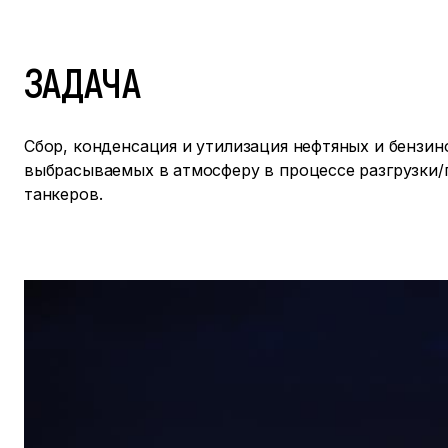
ЗАДАЧА
Сбор, конденсация и утилизация нефтяных и бензин
выбрасываемых в атмосферу в процессе разгрузки/
танкеров.