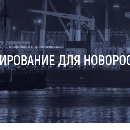
ского торгового морского порта
ИРОВАНИЕ ДЛЯ НОВОРО