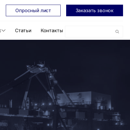
Опросный лист
Заказать звонок
с
Статьи
Контакты