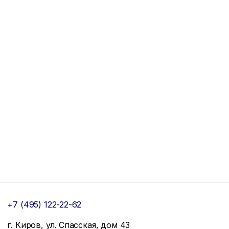
+7 (495) 122-22-62
г. Киров, ул. Спасская, дом 43