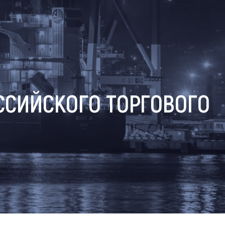
ССИЙСКОГО ТОРГОВОГО