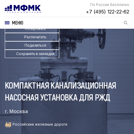
По России бесплатно
+7 (495) 122-22-62
МЕНЮ
Копировать
Распечатать
Поделиться
Сохранить в закладки
КОМПАКТНАЯ КАНАЛИЗАЦИОННАЯ
НАСОСНАЯ УСТАНОВКА ДЛЯ РЖД
г. Москва
Российские железные дороги