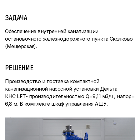
ЗАДАЧА
Обеспечение внутренней канализации
остановочного железнодорожного пункта Сколково
(Мещерская).
РЕШЕНИЕ
Производство и поставка компактной
канализационной насосной установки Дельта
КНС LFT- производительностью Q=9,11 м3/ч , напор=
6,8 м. В комплекте шкаф управления АШУ.