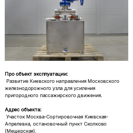
Про объект эксплуатации:
Развитие Киевского направления Московского
железнодорожного узла для усиления
пригородного пассажирского движения.
Адрес объекта:
Участок Москва-Сортировочная Киевская-
Апрелевка, остановочный пункт Сколково
(Мещерская).