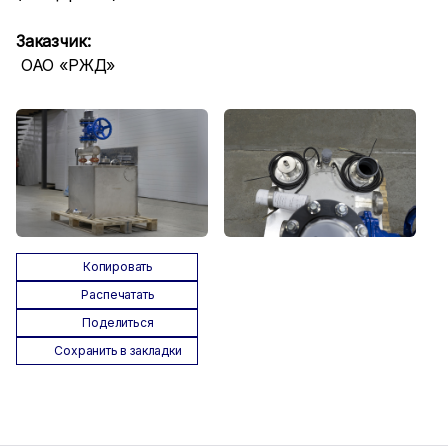
Заказчик:
ОАО «РЖД»
Копировать
Распечатать
Поделиться
Сохранить в закладки