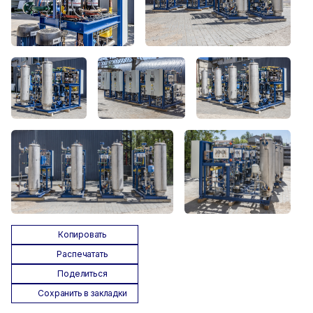
Копировать
Распечатать
Поделиться
Сохранить в закладки