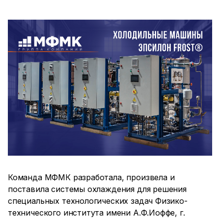
Команда МФМК разработала, произвела и
поставила системы охлаждения для решения
специальных технологических задач Физико-
технического института имени А.Ф.Иоффе, г.