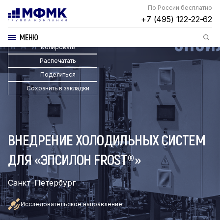
По России бесплатно
+7 (495) 122-22-62
МЕНЮ
Копировать
Распечатать
Поделиться
Сохранить в закладки
ВНЕДРЕНИЕ ХОЛОДИЛЬНЫХ СИСТЕМ
ДЛЯ «ЭПСИЛОН FROST®»
Санкт-Петербург
Исследовательское направление