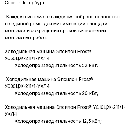
Санкт-Петербург.
Каждая система охлаждения собрана полностью
на единой раме: для минимизации площади
монтажа и сокращения сроков выполнения
монтажных работ:
Холодильная машина Эпсилон Frost®
УС50ЦЖ-211/1-УХЛ4
Холодопроизводительность 52 кВт;
Холодильная машина Эпсилон Frost®
УС30ЦЖ-211/1-УХЛ4
Холодопроизводительность 26 кВт;
Холодильная машина Эпсилон Frost® УС10ЦЖ-211/1-
УХЛ4
Холодопроизводительность 12,5 кВт;