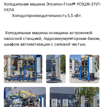
Холодильная машина Эпсилон Frost® УС5ЦЖ-211/1-
УХЛ4
Холодопроизводительность 5,5 кВт.
Холодильные машины оснащены встроенной
насосной станцией, гидроаккумуляторным баком,
шкафом автоматизации с силовой частью.