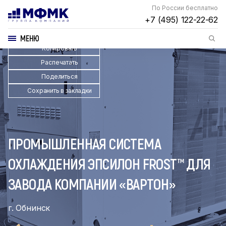
По России бесплатно
+7 (495) 122-22-62
МЕНЮ
Копировать
Распечатать
Поделиться
Сохранить в закладки
ПРОМЫШЛЕННАЯ СИСТЕМА
ОХЛАЖДЕНИЯ ЭПСИЛОН FROST™ ДЛЯ
ЗАВОДА КОМПАНИИ «ВАРТОН»
г. Обнинск