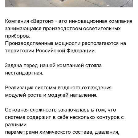
Компания «Вартон» - это инновационная компания
занимающаяся производством осветительных
приборов.
Производственные мощности располагаются на
территории Российской Федерации.
Задача перед нашей компанией стояла
нестандартная.
Реализация системы водяного охлаждения
модулей роста и модулей напыления.
Основная сложность заключалась в том, что
система содержит в себе несколько контуров с
разными
параметрами химического состава, давления,