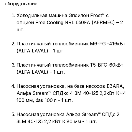
оборудование:
Холодильная машина Эпсилон Frost™ с
опцией Free Cooling NRL 650FA (AERMEC) – 2
шт.
Пластинчатый теплообменник M6-FG -416кВт
(ALFA LAVAL) - 1 шт.
Пластинчатый теплообменник T5-BFG-60кВт,
(ALFA LAVAL) – 1 шт.
Насосная установка, на базе насосов EBARA,
Альфа Stream™ СПДкс 4 3M 40-125 2,2кВт КЧ4
100 мм, бак 100 л - 1 шт.
Насосная установка Альфа Stream™ СПДс 2
3LM 40-125 2,2 кВт К 80 мм - 1 шт.