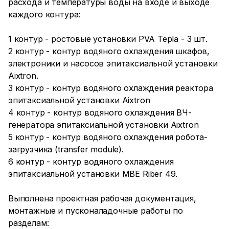
расхода и температуры воды на входе и выходе
каждого контура:
1 контур - ростовые установки PVA Tepla - 3 шт.
2 контур - контур водяного охлаждения шкафов,
электроники и насосов эпитаксиальной установки
Aixtron.
3 контур - контур водяного охлаждения реактора
эпитаксиальной установки Aixtron
4 контур - контур водяного охлаждения ВЧ-
генератора эпитаксиальной установки Aixtron
5 контур - контур водяного охлаждения робота-
загрузчика (transfer module).
6 контур - контур водяного охлаждения
эпитаксиальной установки MBE Riber 49.
Выполнена проектная рабочая документация,
монтажные и пусконаладочные работы по
разделам: