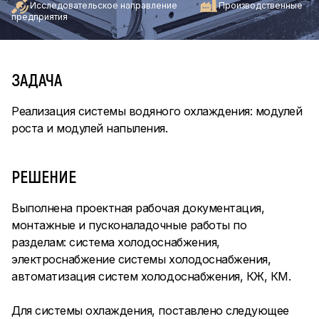
Исследовательское направление
Производственные
предприятия
ЗАДАЧА
Реализация системы водяного охлаждения: модулей
роста и модулей напыления.
РЕШЕНИЕ
Выполнена проектная рабочая документация,
монтажные и пусконаладочные работы по
разделам: система холодоснабжения,
электроснабжение системы холодоснабжения,
автоматизация систем холодоснабжения, КЖ, КМ.
Для системы охлаждения, поставлено следующее