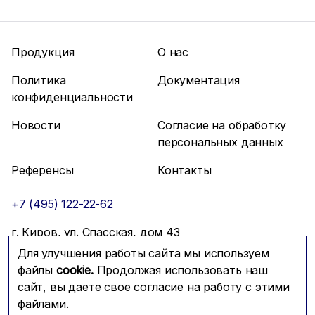
Продукция
О нас
Политика
Документация
конфиденциальности
Новости
Согласие на обработку
персональных данных
Референсы
Контакты
+7 (495) 122-22-62
г. Киров, ул. Спасская, дом 43
Для улучшения работы сайта мы используем
info@mfmc.ru
Связаться с нами
файлы
cookie.
Продолжая использовать наш
сайт, вы даете свое согласие на работу с этими
файлами.