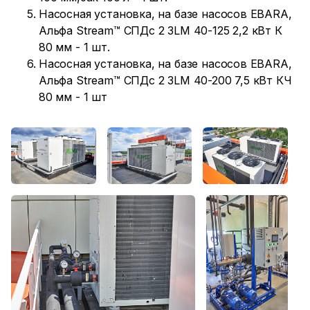
Насосная установка, на базе насосов EBARA,
Альфа Stream™ СПДс 2 3LM 40-125 2,2 кВт К
80 мм - 1 шт.
Насосная установка, на базе насосов EBARA,
Альфа Stream™ СПДс 2 3LM 40-200 7,5 кВт КЧ
80 мм - 1 шт