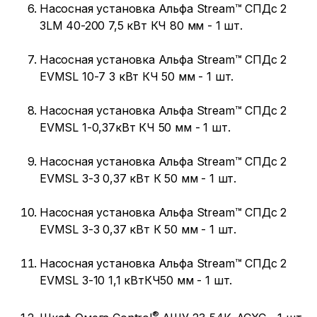
Насосная установка Альфа Stream™ СПДс 2
3LM 40-200 7,5 кВт КЧ 80 мм - 1 шт.
Насосная установка Альфа Stream™ CПДс 2
EVMSL 10-7 3 кВт КЧ 50 мм - 1 шт.
Насосная установка Альфа Stream™ CПДс 2
EVMSL 1-0,37кВт КЧ 50 мм - 1 шт.
Насосная установка Альфа Stream™ CПДс 2
EVMSL 3-3 0,37 кВт К 50 мм - 1 шт.
Насосная установка Альфа Stream™ CПДс 2
EVMSL 3-3 0,37 кВт К 50 мм - 1 шт.
Насосная установка Альфа Stream™ CПДс 2
EVMSL 3-10 1,1 кВтКЧ50 мм - 1 шт.
®