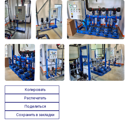
Копировать
Распечатать
Поделиться
Сохранить в закладки