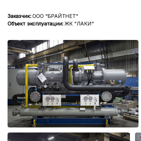
Заказчик:
ООО "БРАЙТНЕТ"
Объект эксплуатации:
ЖК "ЛАКИ"