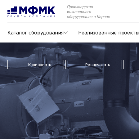
Производство
инженерного
оборудования в Кирове
Каталог оборудования
Реализованные проект
Копировать
Распечатать