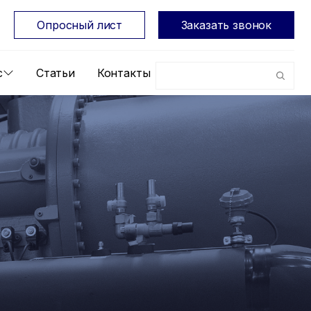
Опросный лист
Заказать звонок
с
Статьи
Контакты