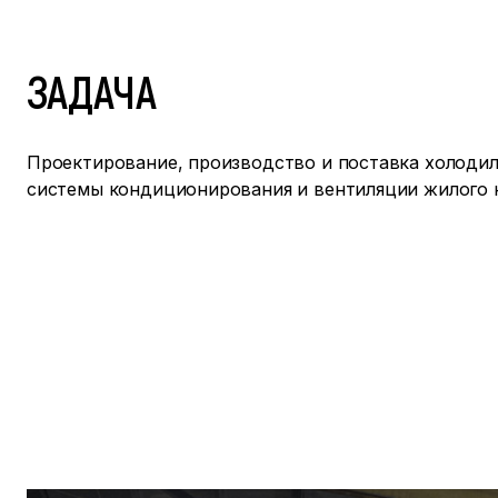
ЗАДАЧА
Проектирование, производство и поставка холодил
системы кондиционирования и вентиляции жилого 