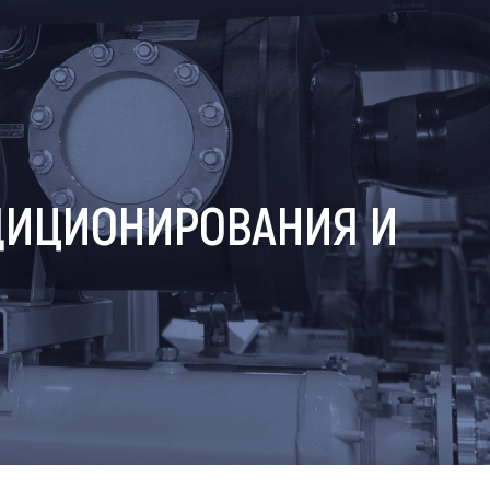
ДИЦИОНИРОВАНИЯ И