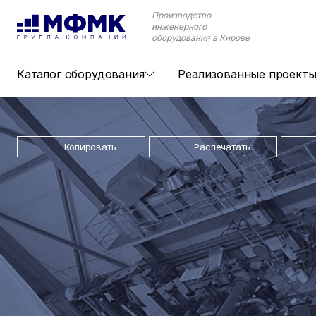
Производство
инженерного
оборудования в Кирове
Каталог оборудования
Реализованные проект
Копировать
Распечатать