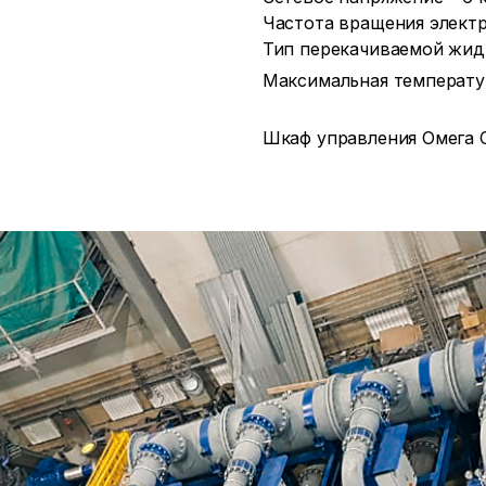
Частота вращения электр
Тип перекачиваемой жидк
Максимальная температу
Шкаф управления Омега C