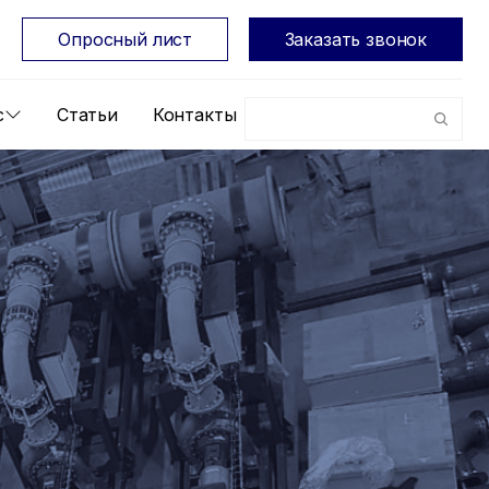
Опросный лист
Заказать звонок
с
Статьи
Контакты