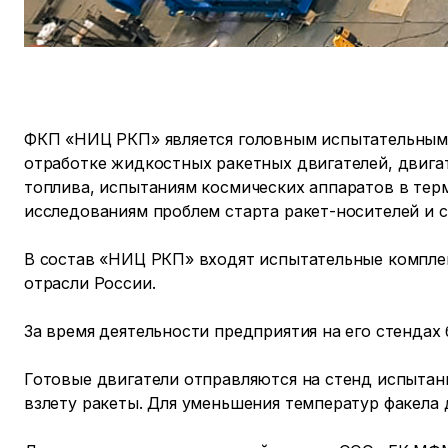
ФКП «НИЦ РКП» является головным испытательным
отработке жидкостных ракетных двигателей, двига
топлива, испытаниям космических аппаратов в тер
исследованиям проблем старта ракет-носителей и 
В состав «НИЦ РКП» входят испытательные компле
отрасли России.
За время деятельности предприятия на его стендах
Готовые двигатели отправляются на стенд испытан
взлету ракеты. Для уменьшения температур факела