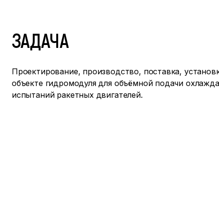
ЗАДАЧА
Проектирование, производство, поставка, установк
объекте гидромодуля для объёмной подачи охлажд
испытаний ракетных двигателей.