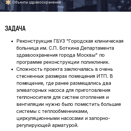
Объекты здравоохранения
ЗАДАЧА
Реконструкция ГБУЗ "Городская клиническая
больница им. С.П. Боткина Департамента
здравоохранения города Москвы" по
программе реконструкции поликлиник.
Сложность проекта заключалась в очень
стесненных размерах помещения ИТП. В
помещение, где ранее размещались два
элеваторных насоса для приготовления
теплоносителя для систем отопления и
вентиляции нужно было поместить большие
системы с теплообменниками,
циркуляционными насосами и запорно-
регулирующей арматурой.