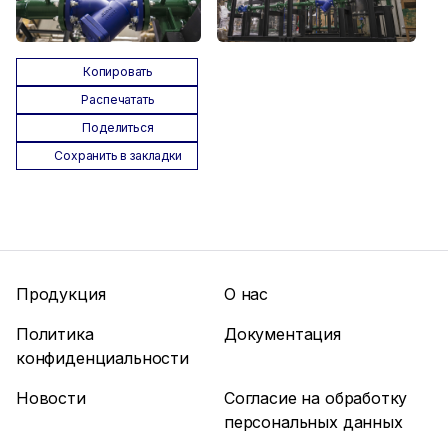
Копировать
Распечатать
Поделиться
Сохранить в закладки
Продукция
О нас
Политика
Документация
конфиденциальности
Новости
Согласие на обработку
персональных данных