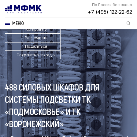
По России бесплатно
+7 (495) 122-22-62
МЕНЮ
Копировать
Распечатать
Поделиться
Сохранить в закладки
488 СИЛОВЫХ ШКАФОВ ДЛЯ
СИСТЕМЫ ПОДСВЕТКИ ТК
«ПОДМОСКОВЬЕ» И ТК
«ВОРОНЕЖСКИЙ»