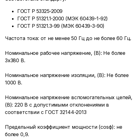
ГОСТ Р 53325-2009
ГОСТ Р 51321.1-2000 (МЭК 60439-1-92)
ГОСТ Р 51321.3-99 (МЭК 60439-3-90)
Частота тока: от не менее 50 Гц до не более 60 Гц.
Номинальное рабочее напряжение, (В): Не более
3х380 В.
Номинальное напряжение изоляции, (В): Не более
1000 В.
Номинальное напряжение вспомогательных цепей,
(В): 220 В с допустимыми отклонениями в
соответствии с ГОСТ 32144-2013
Предельный коэффициент мощности (cosϕ): не
более 0,9.