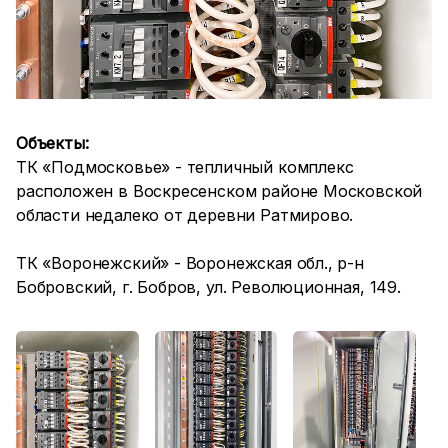
Объекты:
ТК «Подмосковье» - тепличный комплекс
расположен в Воскресенском районе Московской
области недалеко от деревни Ратмирово.
ТК «Воронежский» - Воронежская обл., р-н
Бобровский, г. Бобров, ул. Революционная, 149.