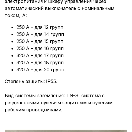
электропитания к шкафу управления через
автоматический выключатель с номинальным
током, А:
250 А - для 12 групп
250 А - для 14 групп
250 А - для 15 групп
250 А - для 16 групп
320 А - для 17 групп
320 А - для 18 групп
320 А - для 20 групп
Степень защиты: IP55.
Вид системы заземления: TN-S, система с
разделенными нулевым защитным и нулевым
рабочим проводниками.