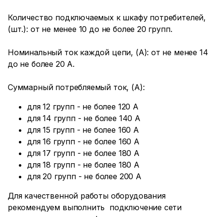
Количество подключаемых к шкафу потребителей,
(шт.): от не менее 10 до не более 20 групп.
Номинальный ток каждой цепи, (А): от не менее 14
до не более 20 А.
Суммарный потребляемый ток, (А):
для 12 групп - не более 120 А
для 14 групп - не более 140 А
для 15 групп - не более 160 А
для 16 групп - не более 160 А
для 17 групп - не более 180 А
для 18 групп - не более 180 А
для 20 групп - не более 200 А
Для качественной работы оборудования
рекомендуем выполнить подключение сети