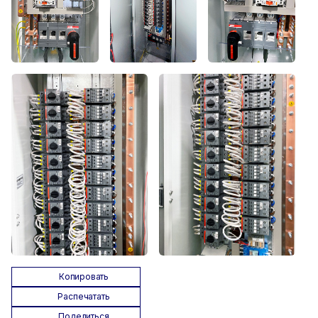
Копировать
Распечатать
Поделиться