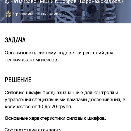
д. Ратмирово (МО) и г. Бобров (Воронежская обл.)
Агропромышленный комплекс
ЗАДАЧА
Организовать систему подсветки растений для
тепличных комплексов.
РЕШЕНИЕ
Силовые шкафы предназначенные для контроля и
управления специальными лампами досвечивания, в
количестве от 10 до 20 групп.
Основные характеристики силовых шкафов.
Соответствие стандарту: