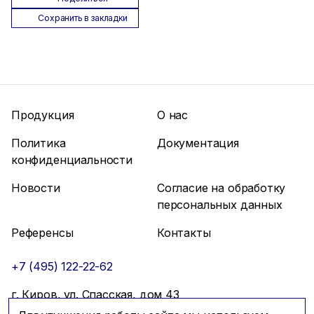
Сохранить в закладки
Продукция
О нас
Политика
Документация
конфиденциальности
Новости
Согласие на обработку
персональных данных
Референсы
Контакты
+7 (495) 122-22-62
г. Киров, ул. Спасская, дом 43