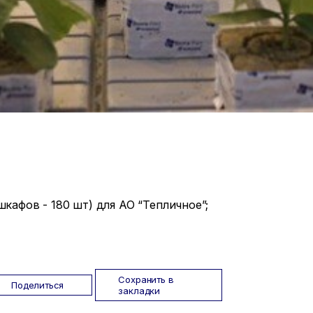
кафов - 180 шт) для АО “Тепличное”;
Сохранить в
Поделиться
закладки