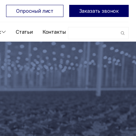
Опросный лист
Заказать звонок
с
Статьи
Контакты