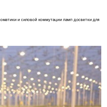
томатики и силовой коммутации ламп досветки для