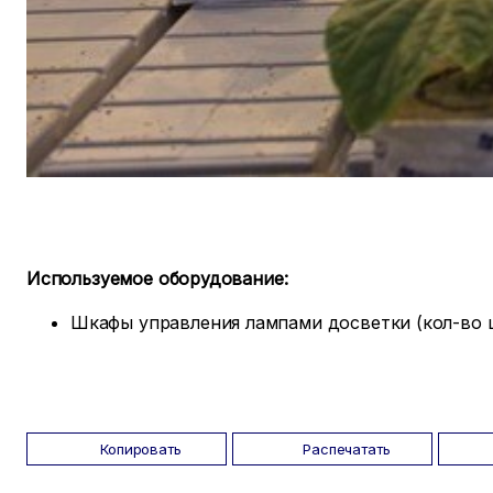
Используемое оборудование:
Шкафы управления лампами досветки (кол-во ш
Копировать
Распечатать