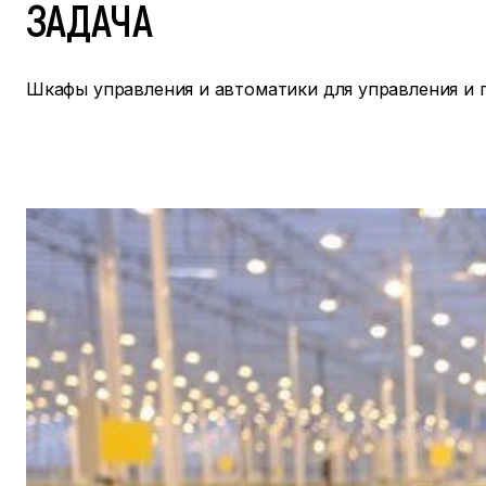
ЗАДАЧА
Шкафы управления и автоматики для управления и 