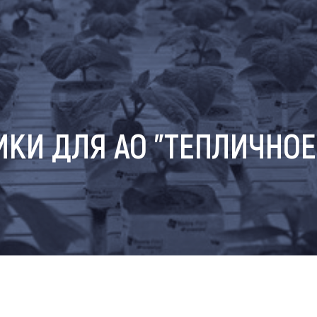
КИ ДЛЯ АО "ТЕПЛИЧНОЕ