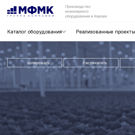
Производство
инженерного
оборудования в Кирове
Каталог оборудования
Реализованные проект
Копировать
Распечатать