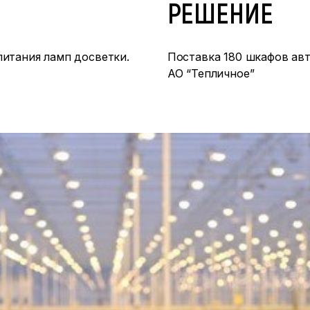
РЕШЕНИЕ
питания ламп досветки.
Поставка 180 шкафов ав
АО “Тепличное”