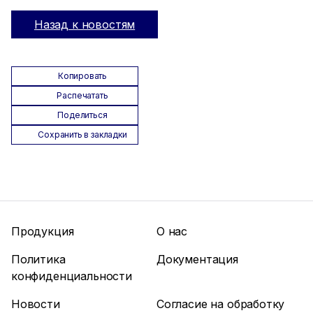
Назад к новостям
Копировать
Распечатать
Поделиться
Сохранить в закладки
Продукция
О нас
Политика
Документация
конфиденциальности
Новости
Согласие на обработку