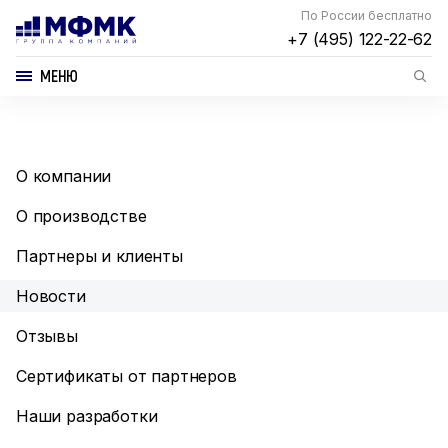
По России бесплатно
+7 (495) 122-22-62
МЕНЮ
О компании
О производстве
Партнеры и клиенты
Новости
Отзывы
Сертификаты от партнеров
Наши разработки