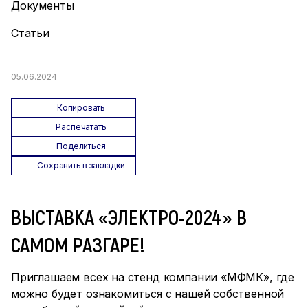
Документы
Статьи
05.06.2024
Копировать
Распечатать
Поделиться
Сохранить в закладки
ВЫСТАВКА «ЭЛЕКТРО-2024» В
САМОМ РАЗГАРЕ!
Приглашаем всех на стенд компании «МФМК», где
можно будет ознакомиться с нашей собственной