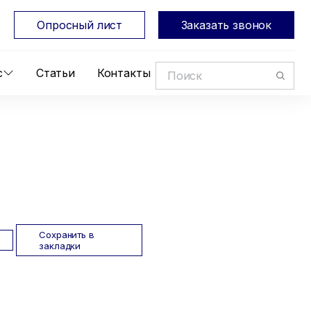
Опросный лист
Заказать звонок
с
Статьи
Контакты
Сохранить в
закладки