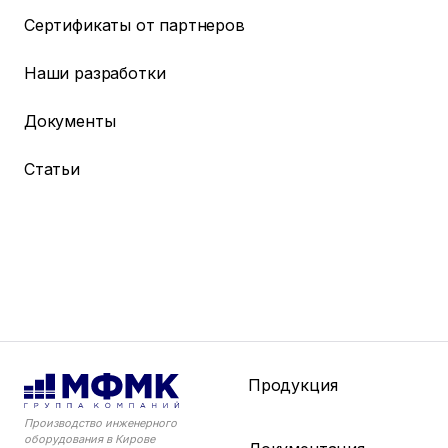
Сертификаты от партнеров
Наши разработки
Документы
Статьи
Продукция
Производство инженерного
оборудования в Кирове