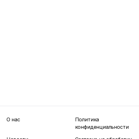
О нас
Политика
конфиденциальности