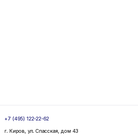
+7 (495) 122-22-62
г. Киров, ул. Спасская, дом 43