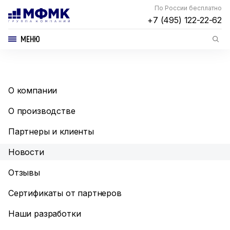
По России бесплатно
+7 (495) 122-22-62
МЕНЮ
О компании
О производстве
Партнеры и клиенты
Новости
Отзывы
Сертификаты от партнеров
Наши разработки