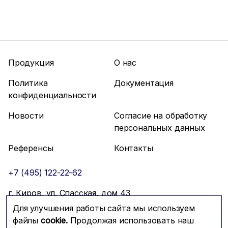
Продукция
О нас
Политика
Документация
конфиденциальности
Новости
Согласие на обработку
персональных данных
Референсы
Контакты
+7 (495) 122-22-62
г. Киров, ул. Спасская, дом 43
Для улучшения работы сайта мы используем
info@mfmc.ru
Связаться с нами
файлы
cookie.
Продолжая использовать наш