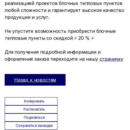
реализацией проектов блочных тепловых пунктов
любой сложности и гарантирует высокое качество
продукции и услуг.
Не упустите возможность приобрести блочные
тепловые пункты со скидкой ⚡ 20 % ⚡
Для получения подробной информации и
оформления заказа переходите на нашу
страничку
Назад к новостям
Копировать
Распечатать
Поделиться
Сохранить в закладки