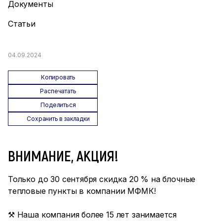
Документы
Статьи
04.09.2024
Копировать
Распечатать
Поделиться
Сохранить в закладки
ВНИМАНИЕ, АКЦИЯ!
Только до 30 сентября скидка 20 % на блочные
тепловые пункты в компании МФМК!
⚒ Наша компания более 15 лет занимается