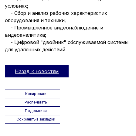
условиях;
- Сбор и анализ рабочих характеристик
оборудования и техники;
- Промышленное видеонаблюдение и
видеоаналитика;
- Цифровой "двойник" обслуживаемой системы
для удаленных действий.
Назад к новостям
Копировать
Распечатать
Поделиться
Сохранить в закладки