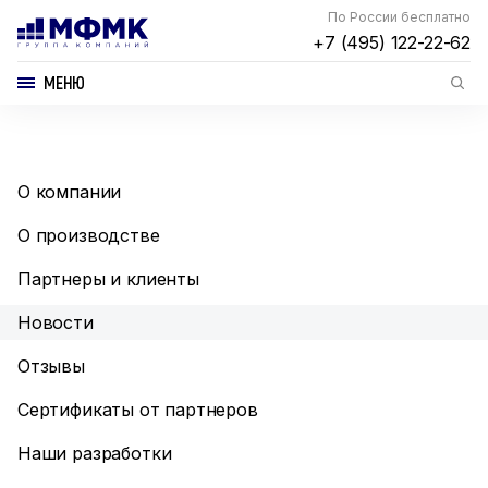
По России бесплатно
+7 (495) 122-22-62
МЕНЮ
О компании
О производстве
Партнеры и клиенты
Новости
Отзывы
Сертификаты от партнеров
Наши разработки