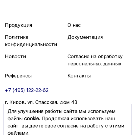
Продукция
О нас
Политика
Документация
конфиденциальности
Новости
Согласие на обработку
персональных данных
Референсы
Контакты
+7 (495) 122-22-62
г. Киров, ул. Спасская, дом 43
Для улучшения работы сайта мы используем
info@mfmc.ru
Связаться с нами
файлы
cookie.
Продолжая использовать наш
сайт, вы даете свое согласие на работу с этими
файлами.