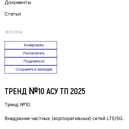
Документы
Статьи
26.12.2024
Копировать
Распечатать
Поделиться
Сохранить в закладки
ТРЕНД №10 АСУ ТП 2025
Тренд №10.
Внедрение частных (корпоративных) сетей LTE/5G.