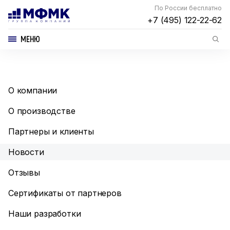
По России бесплатно
+7 (495) 122-22-62
МЕНЮ
О компании
О производстве
Партнеры и клиенты
Новости
Отзывы
Сертификаты от партнеров
Наши разработки