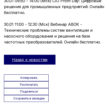
30.01 09:50 - 14:00 (Мск) CIO Prom Day: Цифровые
решения для промышленных предприятий. Онлайн
бесплатно.
30.01 11:00 - 12:30 (Мск) Вебинар АВОК -
Технические проблемы систем вентиляции и
насосного оборудования и решения на базе
частотных преобразователей. Онлайн бесплатно.
Назад к новостям
Копировать
Распечатать
Поделиться
Сохранить в закладки