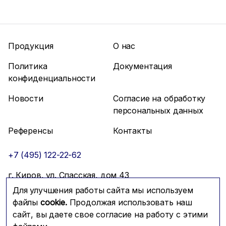
Продукция
О нас
Политика
Документация
конфиденциальности
Новости
Согласие на обработку
персональных данных
Референсы
Контакты
+7 (495) 122-22-62
г. Киров, ул. Спасская, дом 43
Для улучшения работы сайта мы используем
info@mfmc.ru
Связаться с нами
файлы
cookie.
Продолжая использовать наш
сайт, вы даете свое согласие на работу с этими