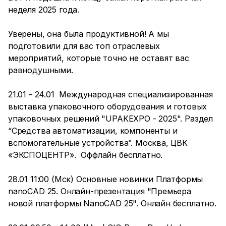
неделя 2025 года.
Уверены, она была продуктивной! А мы
подготовили для вас топ отраслевых
мероприятий, которые точно не оставят вас
равнодушными.
21.01 - 24.01 Международная специализированная
выставка упаковочного оборудования и готовых
упаковочных решений "UPAKEXPO - 2025". Раздел
“Средства автоматизации, компоненты и
вспомогательные устройства”. Москва, ЦВК
«ЭКСПОЦЕНТР». Оффлайн бесплатно.
28.01 11:00 (Мск) Основные новинки Платформы
nanoCAD 25. Онлайн-презентация "Премьера
новой платформы NanoCAD 25". Онлайн бесплатно.