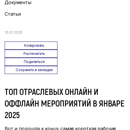
Документы
Статьи
10.01.2025
Копировать
Распечатать
Поделиться
Сохранить в закладки
ТОП ОТРАСЛЕВЫХ ОНЛАЙН И
ОФФЛАЙН МЕРОПРИЯТИЙ В ЯНВАРЕ
2025
Вот и подошла к концу самая короткая рабочая