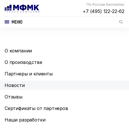
По России бесплатно
+7 (495) 122-22-62
МЕНЮ
О компании
О производстве
Партнеры и клиенты
Новости
Отзывы
Сертификаты от партнеров
Наши разработки