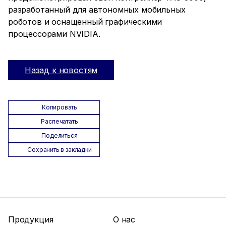
разработанный для автономных мобильных
роботов и оснащенный графическими
процессорами NVIDIA.
Назад к новостям
Копировать
Распечатать
Поделиться
Сохранить в закладки
Продукция
О нас