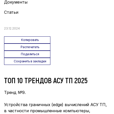
Документы
Статьи
23.12.2024
Копировать
Распечатать
Поделиться
Сохранить в закладки
ТОП 10 ТРЕНДОВ АСУ ТП 2025
Тренд №9.
Устройства граничных (edge) вычислений АСУ ТП,
в частности промышленные компьютеры,