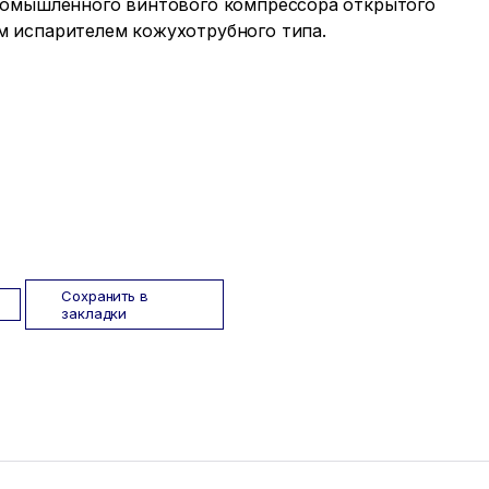
ромышленного винтового компрессора открытого
 испарителем кожухотрубного типа.
Сохранить в
закладки