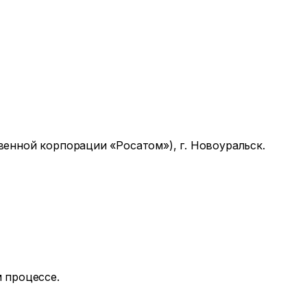
енной корпорации «Росатом»), г. Новоуральск.
 процессе.