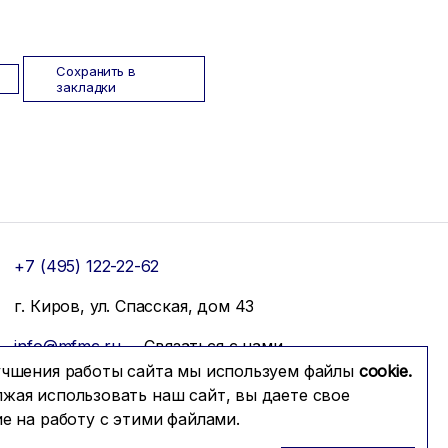
Сохранить в
закладки
+7 (495) 122-22-62
г. Киров, ул. Спасская, дом 43
info@mfmc.ru
Связаться с нами
учшения работы сайта мы используем файлы
cookie.
жая использовать наш сайт, вы даете свое
ие на работу с этими файлами.