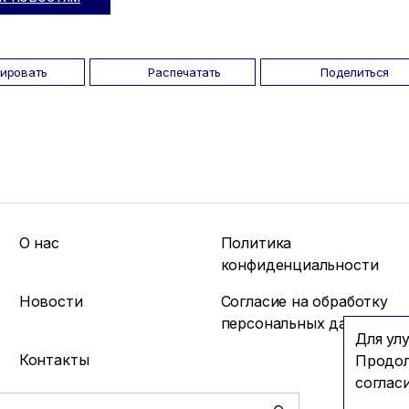
пировать
Распечатать
Поделиться
О нас
Политика
конфиденциальности
Новости
Согласие на обработку
персональных данных
Для ул
Контакты
Продол
соглас