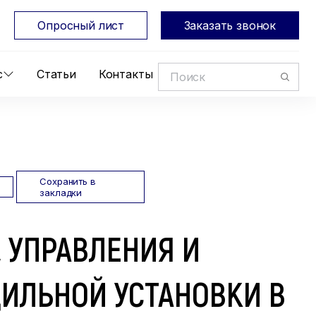
Опросный лист
Заказать звонок
с
Статьи
Контакты
Сохранить в
закладки
 УПРАВЛЕНИЯ И
ИЛЬНОЙ УСТАНОВКИ В