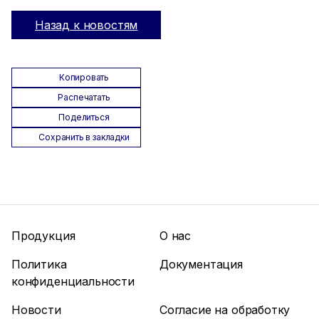
Назад к новостям
Копировать
Распечатать
Поделиться
Сохранить в закладки
Продукция
О нас
Политика
Документация
конфиденциальности
Новости
Согласие на обработку