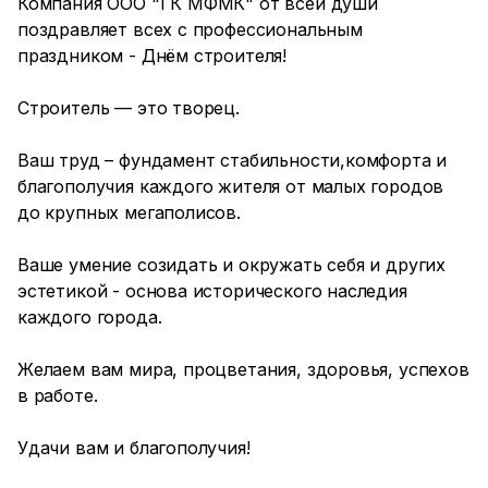
Компания ООО "ГК МФМК" от всей души
поздравляет всех с профессиональным
праздником - Днём строителя!
Строитель — это творец.
Ваш труд – фундамент стабильности,комфорта и
благополучия каждого жителя от малых городов
до крупных мегаполисов.
Ваше умение созидать и окружать себя и других
эстетикой - основа исторического наследия
каждого города.
Желаем вам мира, процветания, здоровья, успехов
в работе.
Удачи вам и благополучия!