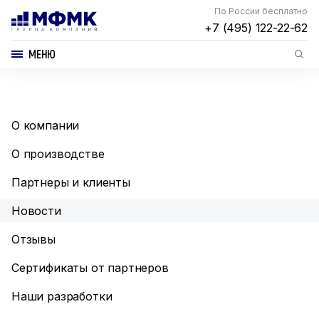
По России бесплатно
+7 (495) 122-22-62
МЕНЮ
О компании
О производстве
Партнеры и клиенты
Новости
Отзывы
Сертификаты от партнеров
Наши разработки