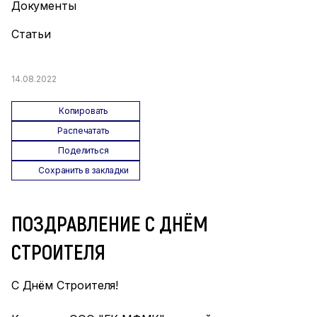
Документы
Статьи
14.08.2022
Копировать
Распечатать
Поделиться
Сохранить в закладки
ПОЗДРАВЛЕНИЕ С ДНЁМ
СТРОИТЕЛЯ
С Днём Строителя!