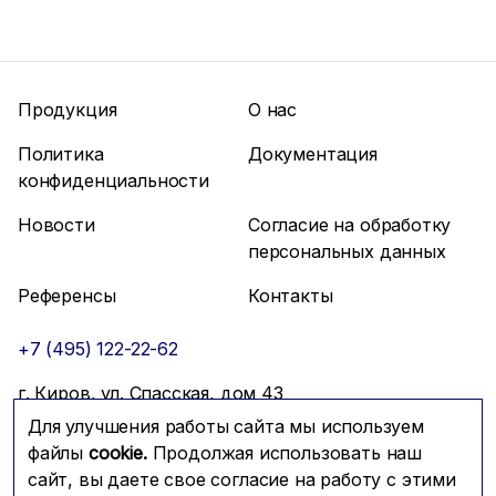
Продукция
О нас
Политика
Документация
конфиденциальности
Новости
Согласие на обработку
персональных данных
Референсы
Контакты
+7 (495) 122-22-62
г. Киров, ул. Спасская, дом 43
Для улучшения работы сайта мы используем
info@mfmc.ru
Связаться с нами
файлы
cookie.
Продолжая использовать наш
сайт, вы даете свое согласие на работу с этими