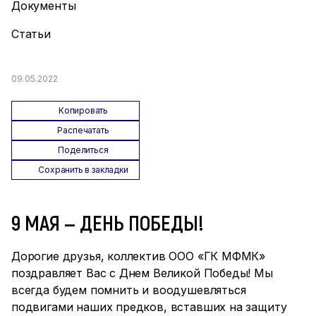
Документы
Статьи
09.05.2022
Копировать
Распечатать
Поделиться
Сохранить в закладки
9 МАЯ — ДЕНЬ ПОБЕДЫ!
Дорогие друзья, коллектив ООО «ГК МФМК»
поздравляет Вас с Днем Великой Победы! Мы
всегда будем помнить и воодушевляться
подвигами наших предков, вставших на защиту