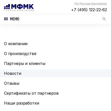
По России бесплатно
+7 (495) 122-22-62
МЕНЮ
О компании
О производстве
Партнеры и клиенты
Новости
Отзывы
Сертификаты от партнеров
Наши разработки