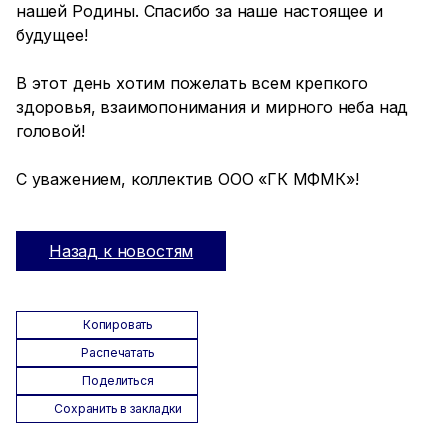
нашей Родины. Спасибо за наше настоящее и
будущее!
В этот день хотим пожелать всем крепкого
здоровья, взаимопонимания и мирного неба над
головой!
С уважением, коллектив ООО «ГК МФМК»!
Назад к новостям
Копировать
Распечатать
Поделиться
Сохранить в закладки