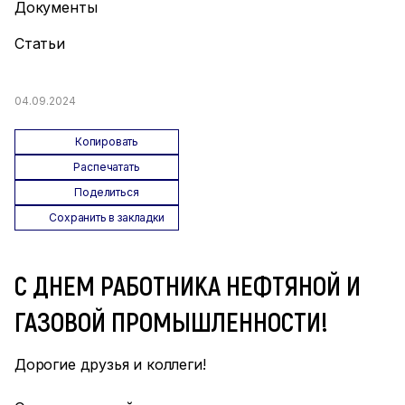
Документы
Статьи
04.09.2024
Копировать
Распечатать
Поделиться
Сохранить в закладки
С ДНЕМ РАБОТНИКА НЕФТЯНОЙ И
ГАЗОВОЙ ПРОМЫШЛЕННОСТИ!
Дорогие друзья и коллеги!