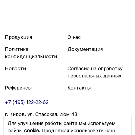
Продукция
О нас
Политика
Документация
конфиденциальности
Новости
Согласие на обработку
персональных данных
Референсы
Контакты
+7 (495) 122-22-62
г. Киров, ул. Спасская, дом 43
Для улучшения работы сайта мы используем
info@mfmc.ru
Связаться с нами
файлы
cookie.
Продолжая использовать наш