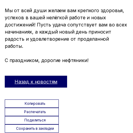
Мы от всей души желаем вам крепкого здоровья,
успехов в вашей нелёгкой работе и новых
достижений! Пусть удача сопутствует вам во всех
начинаниях, а каждый новый день приносит
радость и удовлетворение от проделанной
работы.
С праздником, дорогие нефтяники!
Назад к новостям
Копировать
Распечатать
Поделиться
Сохранить в закладки