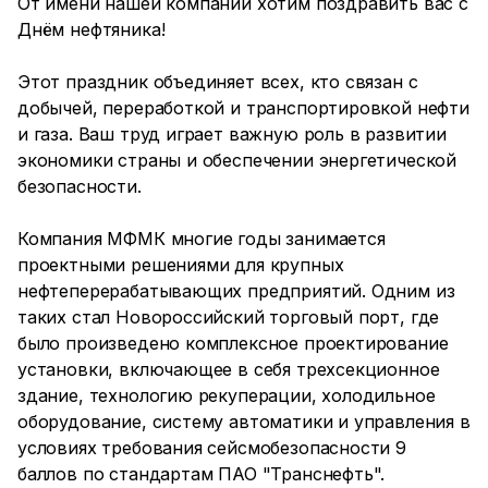
От имени нашей компании хотим поздравить вас с
Днём нефтяника!
Этот праздник объединяет всех, кто связан с
добычей, переработкой и транспортировкой нефти
и газа. Ваш труд играет важную роль в развитии
экономики страны и обеспечении энергетической
безопасности.
Компания МФМК многие годы занимается
проектными решениями для крупных
нефтеперерабатывающих предприятий. Одним из
таких стал Новороссийский торговый порт, где
было произведено комплексное проектирование
установки, включающее в себя трехсекционное
здание, технологию рекуперации, холодильное
оборудование, систему автоматики и управления в
условиях требования сейсмобезопасности 9
баллов по стандартам ПАО "Транснефть".