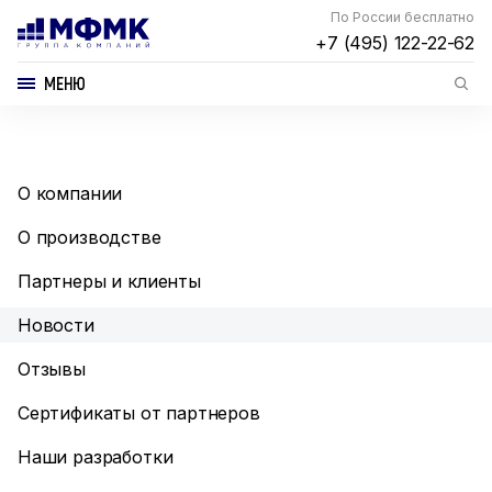
По России бесплатно
+7 (495) 122-22-62
МЕНЮ
О компании
О производстве
Партнеры и клиенты
Новости
Отзывы
Сертификаты от партнеров
Наши разработки