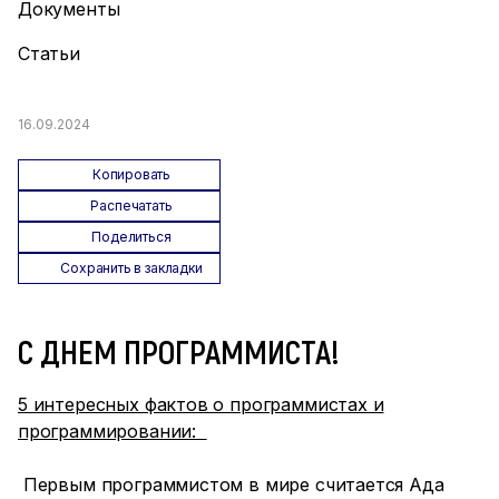
Документы
Статьи
16.09.2024
Копировать
Распечатать
Поделиться
Сохранить в закладки
С ДНЕМ ПРОГРАММИСТА!
5 интересных фактов о программистах и
программировании:
Первым программистом в мире считается Ада