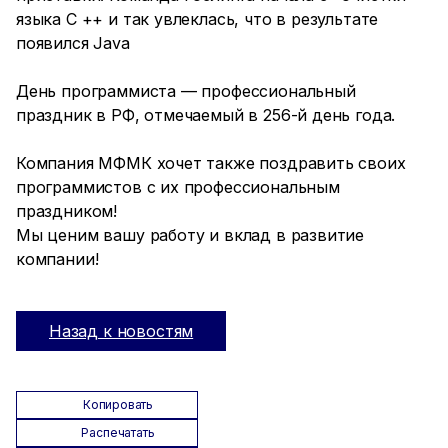
языка С ++ и так увлеклась, что в результате
появился Java
День программиста — профессиональный
праздник в РФ, отмечаемый в 256-й день года.
Компания МФМК хочет также поздравить своих
программистов с их профессиональным
праздником!
Мы ценим вашу работу и вклад в развитие
компании!
Назад к новостям
Копировать
Распечатать