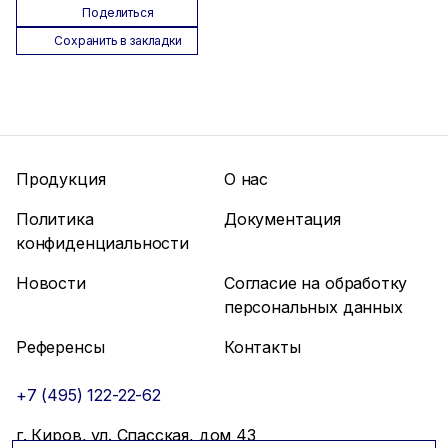
Поделиться
Сохранить в закладки
Продукция
О нас
Политика
Документация
конфиденциальности
Новости
Согласие на обработку
персональных данных
Референсы
Контакты
+7 (495) 122-22-62
г. Киров, ул. Спасская, дом 43