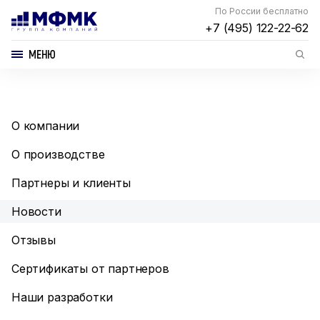
По России бесплатно
+7 (495) 122-22-62
МЕНЮ
О компании
О производстве
Партнеры и клиенты
Новости
Отзывы
Сертификаты от партнеров
Наши разработки