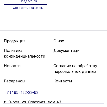
Поделиться
Сохранить в закладки
Продукция
О нас
Политика
Документация
конфиденциальности
Новости
Согласие на обработку
персональных данных
Референсы
Контакты
+7 (495) 122-22-62
г. Киров, ул. Спасская, дом 43