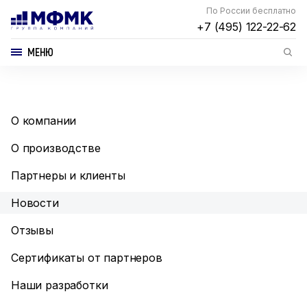
По России бесплатно
+7 (495) 122-22-62
МЕНЮ
О компании
О производстве
Партнеры и клиенты
Новости
Отзывы
Сертификаты от партнеров
Наши разработки