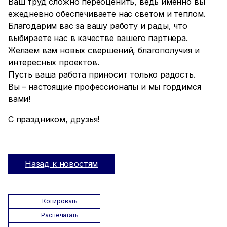
Ваш труд сложно переоценить, ведь именно вы
ежедневно обеспечиваете нас светом и теплом.
Благодарим вас за вашу работу и рады, что
выбираете нас в качестве вашего партнера.
Желаем вам новых свершений, благополучия и
интересных проектов.
Пусть ваша работа приносит только радость.
Вы – настоящие профессионалы и мы гордимся
вами!
С праздником, друзья!
Назад к новостям
Копировать
Распечатать