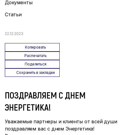
Документы
Статьи
22.12.2023
Копировать
Распечатать
Поделиться
Сохранить в закладки
ПОЗДРАВЛЯЕМ С ДНЕМ
ЭНЕРГЕТИКА!
Уважаемые партнеры и клиенты от всей души
поздравляем вас с днем Энергетика!