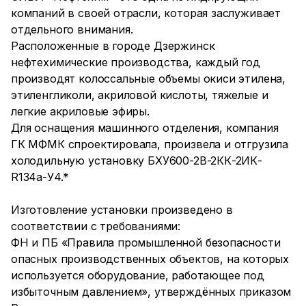
компаний в своей отрасли, которая заслуживает
отдельного внимания.
Расположенные в городе Дзержинск
нефтехимические производства, каждый год
производят колоссальные объемы окиси этилена,
этиленгликоли, акриловой кислоты, тяжелые и
легкие акриловые эфиры.
Для оснащения машинного отделения, компания
ГК МФМК спроектировала, произвела и отгрузила
холодильную установку БХУ600-2В-2КК-2ИК-
R134a-У4.*
Изготовление установки произведено в
соответствии с требованиями:
ФН и ПБ «Правила промышленной безопасности
опасных производственных объектов, на которых
используется оборудование, работающее под
избыточным давлением», утверждённых приказом