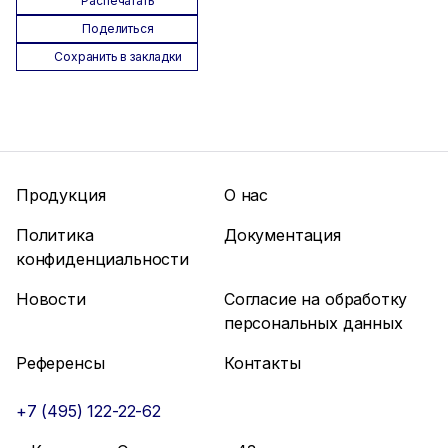
Распечатать
Поделиться
Сохранить в закладки
Продукция
О нас
Политика
Документация
конфиденциальности
Новости
Согласие на обработку
персональных данных
Референсы
Контакты
+7 (495) 122-22-62