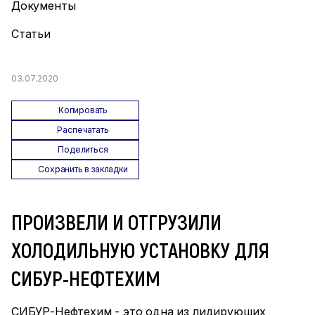
Документы
Статьи
03.07.2020
Копировать
Распечатать
Поделиться
Сохранить в закладки
ПРОИЗВЕЛИ И ОТГРУЗИЛИ
ХОЛОДИЛЬНУЮ УСТАНОВКУ ДЛЯ
СИБУР-НЕФТЕХИМ
СИБУР-Нефтехим - это одна из лидирующих