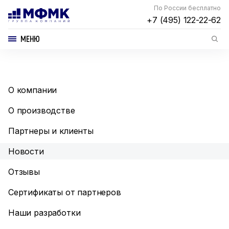
По России бесплатно
+7 (495) 122-22-62
МЕНЮ
О компании
О производстве
Партнеры и клиенты
Новости
Отзывы
Сертификаты от партнеров
Наши разработки