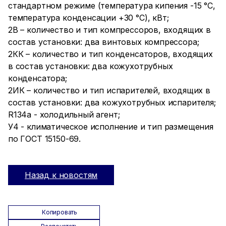
стандартном режиме (температура кипения -15 °С,
температура конденсации +30 °С), кВт;
2В – количество и тип компрессоров, входящих в
состав установки: два винтовых компрессора;
2КК – количество и тип конденсаторов, входящих
в состав установки: два кожухотрубных
конденсатора;
2ИК – количество и тип испарителей, входящих в
состав установки: два кожухотрубных испарителя;
R134а - холодильный агент;
У4 - климатическое исполнение и тип размещения
по ГОСТ 15150-69.
Назад к новостям
Копировать