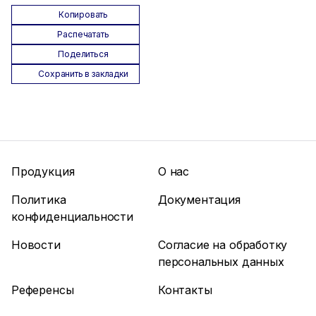
Копировать
Распечатать
Поделиться
Сохранить в закладки
Продукция
О нас
Политика
Документация
конфиденциальности
Новости
Согласие на обработку
персональных данных
Референсы
Контакты