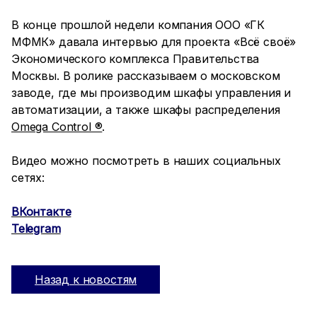
В конце прошлой недели компания ООО «ГК
МФМК» давала интервью для проекта «Всё своё»
Экономического комплекса Правительства
Москвы. В ролике рассказываем о московском
заводе, где мы производим шкафы управления и
автоматизации, а также шкафы распределения
Omega Control ®
.
Видео можно посмотреть в наших социальных
сетях:
ВКонтакте
Telegram
Назад к новостям