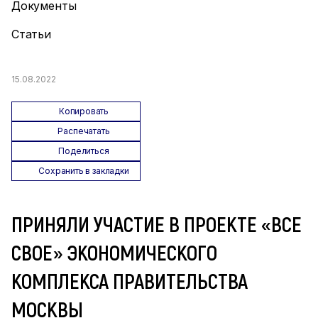
Документы
Статьи
15.08.2022
Копировать
Распечатать
Поделиться
Сохранить в закладки
ПРИНЯЛИ УЧАСТИЕ В ПРОЕКТЕ «ВСЕ
СВОЕ» ЭКОНОМИЧЕСКОГО
КОМПЛЕКСА ПРАВИТЕЛЬСТВА
МОСКВЫ