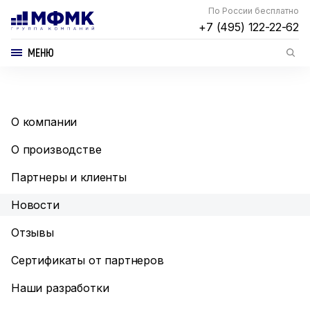
По России бесплатно
+7 (495) 122-22-62
МЕНЮ
О компании
О производстве
Партнеры и клиенты
Новости
Отзывы
Сертификаты от партнеров
Наши разработки